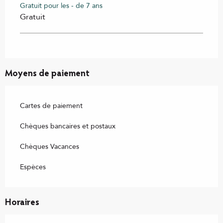
Gratuit pour les - de 7 ans
Gratuit
Moyens de paiement
Cartes de paiement
Chèques bancaires et postaux
Chèques Vacances
Espèces
Horaires