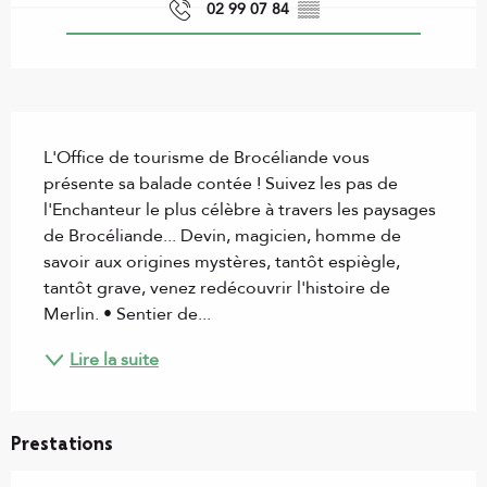
02 99 07 84
▒▒
Description
L'Office de tourisme de Brocéliande vous 
présente sa balade contée ! Suivez les pas de 
l'Enchanteur le plus célèbre à travers les paysages 
de Brocéliande... Devin, magicien, homme de 
savoir aux origines mystères, tantôt espiègle, 
tantôt grave, venez redécouvrir l'histoire de 
Merlin. • Sentier de...
Lire la suite
Prestations