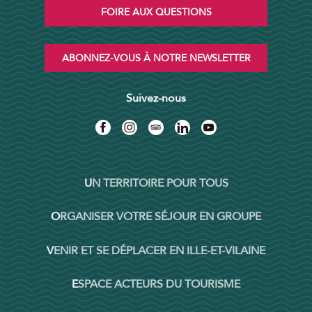
FOIRE AUX QUESTIONS
ABONNEZ-VOUS À NOTRE NEWSLETTER
Suivez-nous
UN TERRITOIRE POUR TOUS
ORGANISER VOTRE SÉJOUR EN GROUPE
VENIR ET SE DÉPLACER EN ILLE-ET-VILAINE
ESPACE ACTEURS DU TOURISME