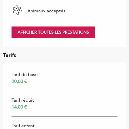
Animaux acceptés
AFFICHER TOUTES LES PRESTATIONS
Tarifs
Tarif de base
20,00 €
Tarif réduit
14,00 €
Tarif enfant