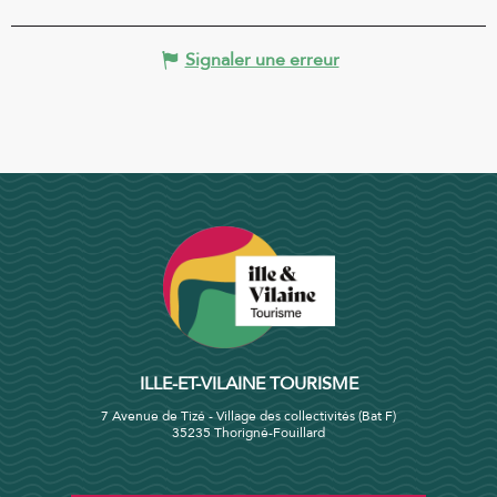
Signaler une erreur
ILLE-ET-VILAINE TOURISME
7 Avenue de Tizé - Village des collectivités (Bat F)
35235 Thorigné-Fouillard