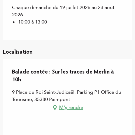
Chaque dimanche du 19 juillet 2026 au 23 août
2026
10:00 à 13:00
Localisation
Balade contée : Sur les traces de Merlin à
10h
9 Place du Roi Saint-Judicaël, Parking P1 Office du
Tourisme, 35380 Paimpont
M'y rendre