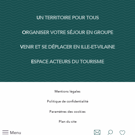
UN TERRITOIRE POUR TOUS
ORGANISER VOTRE SÉJOUR EN GROUPE
VENIR ET SE DÉPLACER EN ILLE-ET-VILAINE
ESPACE ACTEURS DU TOURISME
Mentions légales
Politique de confidentialité
Paramètres des cookies
Plan du site
Accessibilité : non conforme
Menu