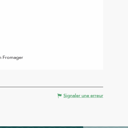
n Fromager
Signaler une erreur