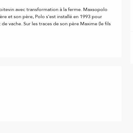
oitevin avec transformation à la ferme. Maxsopolo 
re et son père, Polo s'est installé en 1993 pour 
 de vache. Sur les traces de son père Maxime (le fils 