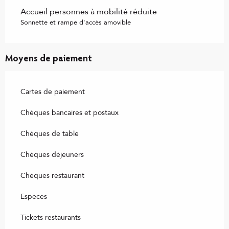
Accueil personnes à mobilité réduite
Sonnette et rampe d'accès amovible
Moyens de paiement
Cartes de paiement
Chèques bancaires et postaux
Chèques de table
Chèques déjeuners
Chèques restaurant
Espèces
Tickets restaurants