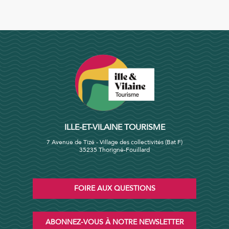
ILLE-ET-VILAINE TOURISME
7 Avenue de Tizé - Village des collectivités (Bat F)
35235 Thorigné-Fouillard
FOIRE AUX QUESTIONS
ABONNEZ-VOUS À NOTRE NEWSLETTER