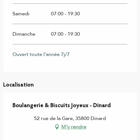
Samedi
07:00 - 19:30
Dimanche
07:00 - 19:30
Ouvert toute l'année 7j/7
Localisation
Boulangerie & Biscuits Joyeux - Dinard
52 rue de la Gare, 35800 Dinard
M'y rendre