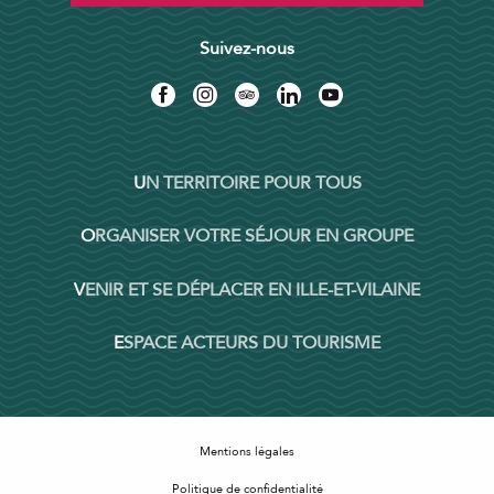
Suivez-nous
UN TERRITOIRE POUR TOUS
ORGANISER VOTRE SÉJOUR EN GROUPE
VENIR ET SE DÉPLACER EN ILLE-ET-VILAINE
ESPACE ACTEURS DU TOURISME
Mentions légales
Politique de confidentialité