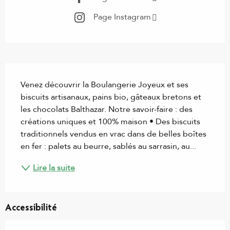
Page Instagram
Description
Venez découvrir la Boulangerie Joyeux et ses 
biscuits artisanaux, pains bio, gâteaux bretons et 
les chocolats Balthazar. Notre savoir-faire : des 
créations uniques et 100% maison • Des biscuits 
traditionnels vendus en vrac dans de belles boîtes 
en fer : palets au beurre, sablés au sarrasin, au...
Lire la suite
Accessibilité