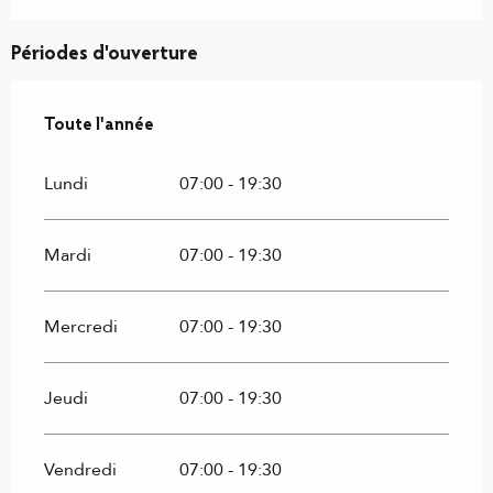
Périodes d'ouverture
Toute l'année
Toute l'année
Lundi
07:00 - 19:30
Mardi
07:00 - 19:30
Mercredi
07:00 - 19:30
Jeudi
07:00 - 19:30
Vendredi
07:00 - 19:30