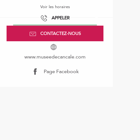
Voir les horaires
APPELER
CONTACTEZ-NOUS
www.museedecancale.com
Page Facebook