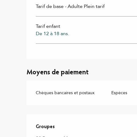
Tarif de base - Adulte Plein tarif
Tarif enfant
De 12 à 18 ans.
Moyens de paiement
Chèques bancaires et postaux
Espèces
Groupes
Groupes