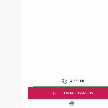
APPELER
CONTACTEZ-NOUS