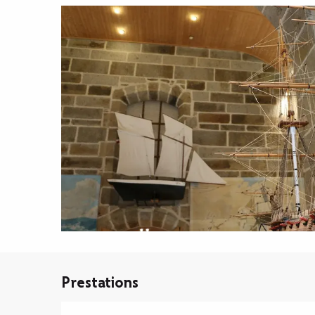
Prestations