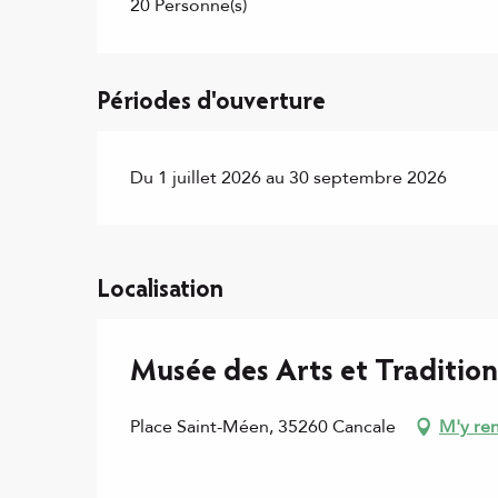
20 Personne(s)
Périodes d'ouverture
Du 1 juillet 2026 au 30 septembre 2026
Localisation
Musée des Arts et Tradition
Place Saint-Méen, 35260 Cancale
M'y re