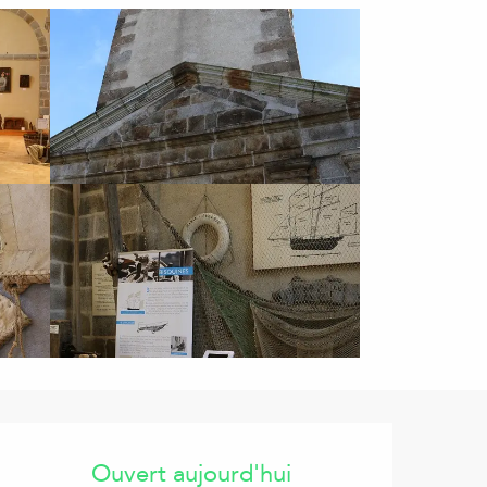
Ouverture et coordonnées
Ouvert aujourd'hui