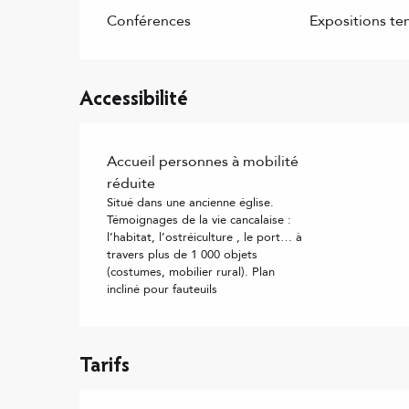
Conférences
Expositions te
Accessibilité
Accueil personnes à mobilité
réduite
Situé dans une ancienne église.
Témoignages de la vie cancalaise :
l’habitat, l’ostréiculture , le port… à
travers plus de 1 000 objets
(costumes, mobilier rural). Plan
incliné pour fauteuils
Tarifs