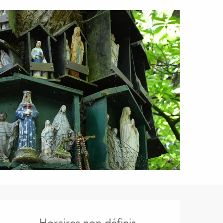
Ouverture et coordonnées