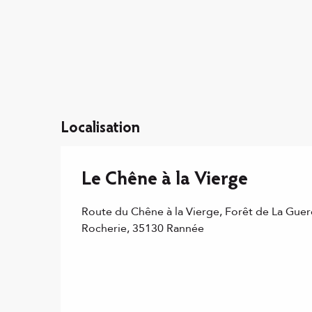
Localisation
Le Chêne à la Vierge
Route du Chêne à la Vierge, Forêt de La Guerc
Rocherie, 35130 Rannée