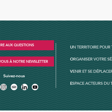
IRE AUX QUESTIONS
UN TERRITOIRE POUR
ORGANISER VOTRE S
OUS À NOTRE NEWSLETTER
VENIR ET SE DÉPLACER
Suivez-nous
ESPACE ACTEURS DU