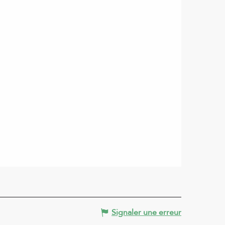
Signaler une erreur