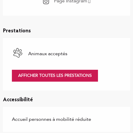
Page Instagram
Prestations
Animaux acceptés
AFFICHER TOUTES LES PRESTATIONS
Accessibilité
Accueil personnes à mobilité réduite