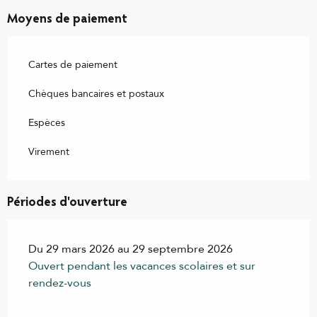
Moyens de paiement
Cartes de paiement
Chèques bancaires et postaux
Espèces
Virement
Périodes d'ouverture
Du 29 mars 2026 au 29 septembre 2026
Ouvert pendant les vacances scolaires et sur
rendez-vous