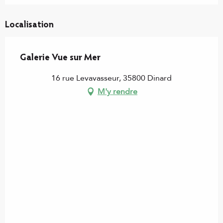
Localisation
Galerie Vue sur Mer
16 rue Levavasseur, 35800 Dinard
M'y rendre