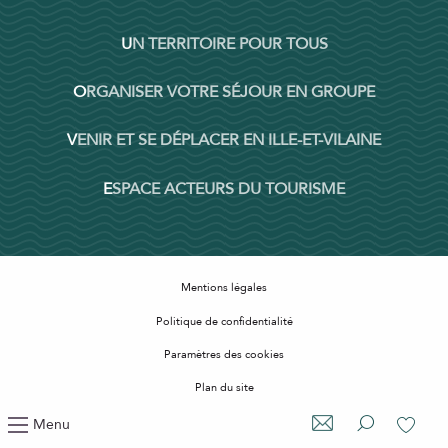
UN TERRITOIRE POUR TOUS
ORGANISER VOTRE SÉJOUR EN GROUPE
VENIR ET SE DÉPLACER EN ILLE-ET-VILAINE
ESPACE ACTEURS DU TOURISME
Mentions légales
Politique de confidentialité
Paramètres des cookies
Plan du site
Accessibilité : non conforme
Menu