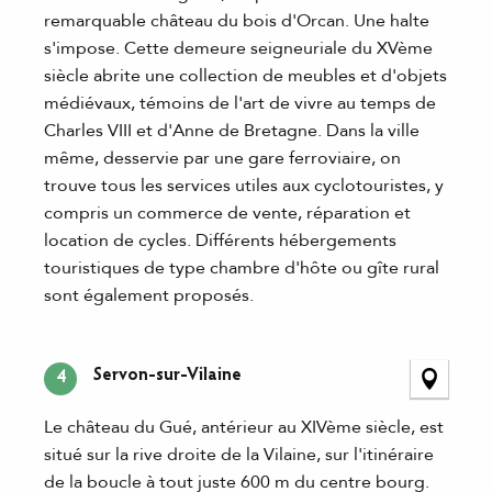
remarquable château du bois d'Orcan. Une halte
s'impose. Cette demeure seigneuriale du XVème
siècle abrite une collection de meubles et d'objets
médiévaux, témoins de l'art de vivre au temps de
Charles VIII et d'Anne de Bretagne. Dans la ville
même, desservie par une gare ferroviaire, on
trouve tous les services utiles aux cyclotouristes, y
compris un commerce de vente, réparation et
location de cycles. Différents hébergements
touristiques de type chambre d'hôte ou gîte rural
sont également proposés.
Servon-sur-Vilaine
4
Le château du Gué, antérieur au XIVème siècle, est
situé sur la rive droite de la Vilaine, sur l'itinéraire
de la boucle à tout juste 600 m du centre bourg.