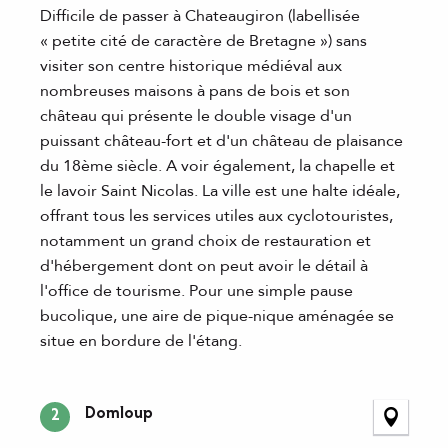
Difficile de passer à Chateaugiron (labellisée
« petite cité de caractère de Bretagne ») sans
visiter son centre historique médiéval aux
nombreuses maisons à pans de bois et son
château qui présente le double visage d'un
puissant château-fort et d'un château de plaisance
du 18ème siècle. A voir également, la chapelle et
le lavoir Saint Nicolas. La ville est une halte idéale,
offrant tous les services utiles aux cyclotouristes,
notamment un grand choix de restauration et
d'hébergement dont on peut avoir le détail à
l'office de tourisme. Pour une simple pause
bucolique, une aire de pique-nique aménagée se
situe en bordure de l'étang.
Domloup
2