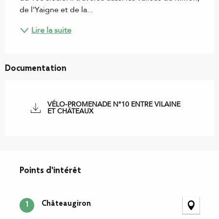
de l'Yaigne et de la...
Lire la suite
Documentation
VÉLO-PROMENADE N°10 ENTRE VILAINE
ET CHÂTEAUX
Points d'intérêt
Points d'intérêt
Châteaugiron
1