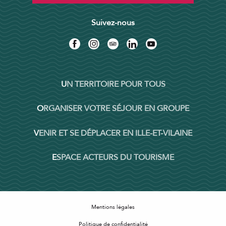
Suivez-nous
UN TERRITOIRE POUR TOUS
ORGANISER VOTRE SÉJOUR EN GROUPE
VENIR ET SE DÉPLACER EN ILLE-ET-VILAINE
ESPACE ACTEURS DU TOURISME
Mentions légales
Politique de confidentialité