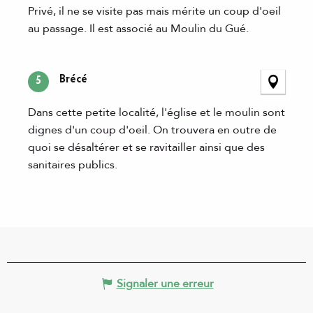
Privé, il ne se visite pas mais mérite un coup d'oeil
au passage. Il est associé au Moulin du Gué.
Brécé
5
Dans cette petite localité, l'église et le moulin sont
dignes d'un coup d'oeil. On trouvera en outre de
quoi se désaltérer et se ravitailler ainsi que des
sanitaires publics.
Signaler une erreur