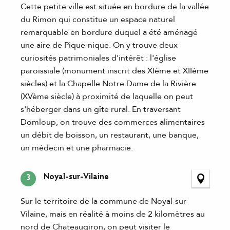
Cette petite ville est située en bordure de la vallée
du Rimon qui constitue un espace naturel
remarquable en bordure duquel a été aménagé
une aire de Pique-nique. On y trouve deux
curiosités patrimoniales d'intérêt : l'église
paroissiale (monument inscrit des XIème et XIIème
siècles) et la Chapelle Notre Dame de la Rivière
(XVème siècle) à proximité de laquelle on peut
s'héberger dans un gîte rural. En traversant
Domloup, on trouve des commerces alimentaires
un débit de boisson, un restaurant, une banque,
un médecin et une pharmacie.
Noyal-sur-Vilaine
3
Sur le territoire de la commune de Noyal-sur-
Vilaine, mais en réalité à moins de 2 kilomètres au
nord de Chateaugiron, on peut visiter le