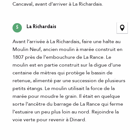
Cancaval, avant d’arriver à La Richardais.
La Richardais
5
Avant l’arrivée à La Richardais, faire une halte au
Moulin Neuf, ancien moulin à marée construit en
1807 près de l’embouchure de La Rance. Le
moulin est en partie construit sur la digue d’une
centaine de mètres qui protège le bassin de
retenue, alimenté par une succession de plusieurs
petits étangs. Le moulin utilisait la force de la
marée pour moudre le grain. Il était en quelque
sorte l’ancêtre du barrage de La Rance qui ferme
l’estuaire un peu plus loin au nord. Rejoindre la
voie verte pour revenir à Dinard.