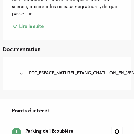
silence, observer les oiseaux migrateurs ; de quoi 
passer un...
Lire la suite
Documentation
PDF_ESPACE_NATUREL_ETANG_CHATILLON_EN_VEN
Points d'intérêt
Points d'intérêt
Parking de l'Ecoublère
1