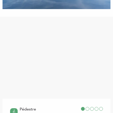
Points d'intérêt
Pédestre