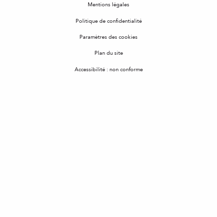
Mentions légales
Politique de confidentialité
Paramètres des cookies
Plan du site
Accessibilité : non conforme