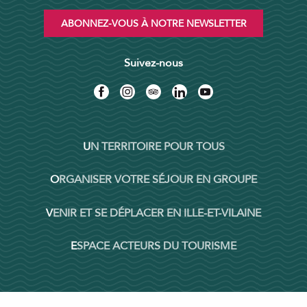
ABONNEZ-VOUS À NOTRE NEWSLETTER
Suivez-nous
UN TERRITOIRE POUR TOUS
ORGANISER VOTRE SÉJOUR EN GROUPE
VENIR ET SE DÉPLACER EN ILLE-ET-VILAINE
ESPACE ACTEURS DU TOURISME