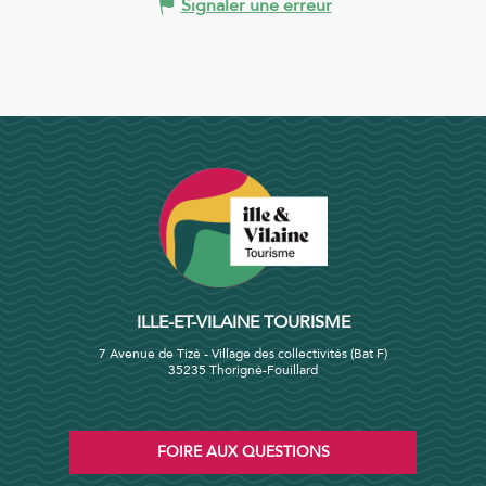
Signaler une erreur
ILLE-ET-VILAINE TOURISME
7 Avenue de Tizé - Village des collectivités (Bat F)
35235 Thorigné-Fouillard
FOIRE AUX QUESTIONS