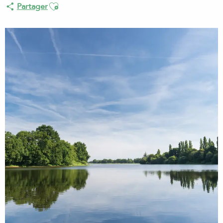
Ajouter aux favoris
Partager