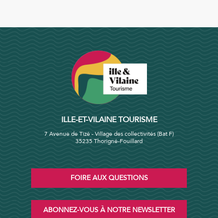
ILLE-ET-VILAINE TOURISME
7 Avenue de Tizé - Village des collectivités (Bat F)
35235 Thorigné-Fouillard
FOIRE AUX QUESTIONS
ABONNEZ-VOUS À NOTRE NEWSLETTER