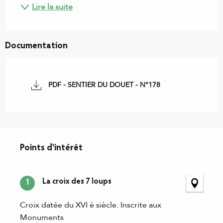
Lire la suite
Documentation
PDF - SENTIER DU DOUET - N°178
Points d'intérêt
Points d'intérêt
La croix des 7 loups
1
Croix datée du XVI è siècle. Inscrite aux
Monuments