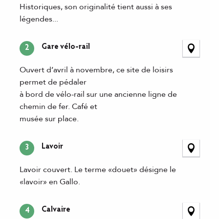
Historiques, son originalité tient aussi à ses
légendes...
Gare vélo-rail
2
Ouvert d’avril à novembre, ce site de loisirs
permet de pédaler
à bord de vélo-rail sur une ancienne ligne de
chemin de fer. Café et
musée sur place.
Lavoir
3
Lavoir couvert. Le terme «douet» désigne le
«lavoir» en Gallo.
Calvaire
4