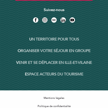
Suivez-nous
UN TERRITOIRE POUR TOUS
ORGANISER VOTRE SÉJOUR EN GROUPE
VENIR ET SE DÉPLACER EN ILLE-ET-VILAINE
ESPACE ACTEURS DU TOURISME
Mentions légales
Politique de confidentialité