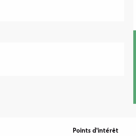
Points d'intérêt