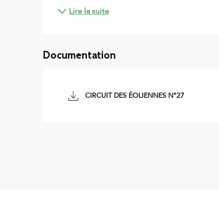
Lire la suite
Documentation
CIRCUIT DES ÉOLIENNES N°27
Points d'intérêt