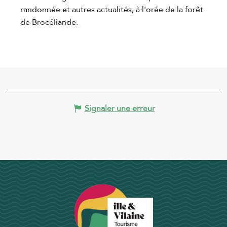
randonnée et autres actualités, à l'orée de la forêt
de Brocéliande.
Signaler une erreur