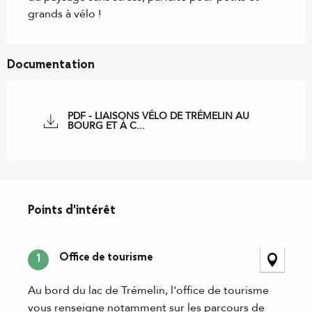
grands à vélo !
Documentation
PDF - LIAISONS VÉLO DE TRÉMELIN AU
BOURG ET À C...
Points d'intérêt
Points d'intérêt
Office de tourisme
1
Au bord du lac de Trémelin, l'office de tourisme
vous renseigne notamment sur les parcours de