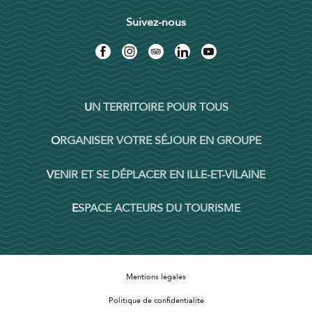
Suivez-nous
UN TERRITOIRE POUR TOUS
ORGANISER VOTRE SÉJOUR EN GROUPE
VENIR ET SE DÉPLACER EN ILLE-ET-VILAINE
ESPACE ACTEURS DU TOURISME
Mentions légales
Politique de confidentialité