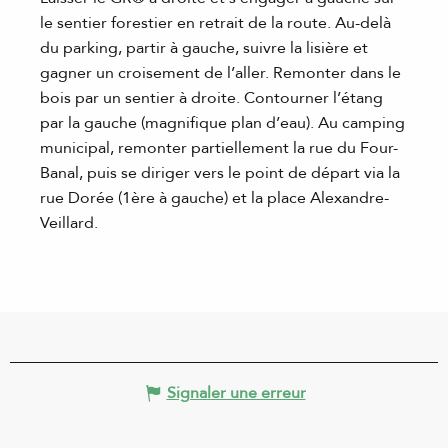
le sentier forestier en retrait de la route. Au-delà
du parking, partir à gauche, suivre la lisière et
gagner un croisement de l’aller. Remonter dans le
bois par un sentier à droite. Contourner l’étang
par la gauche (magnifique plan d’eau). Au camping
municipal, remonter partiellement la rue du Four-
Banal, puis se diriger vers le point de départ via la
rue Dorée (1ère à gauche) et la place Alexandre-
Veillard.
Signaler une erreur