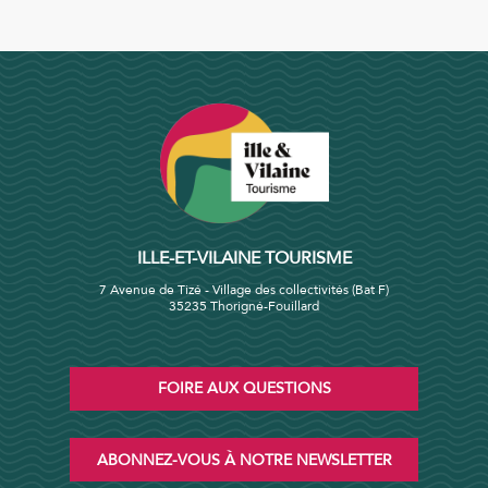
ILLE-ET-VILAINE TOURISME
7 Avenue de Tizé - Village des collectivités (Bat F)
35235 Thorigné-Fouillard
FOIRE AUX QUESTIONS
ABONNEZ-VOUS À NOTRE NEWSLETTER