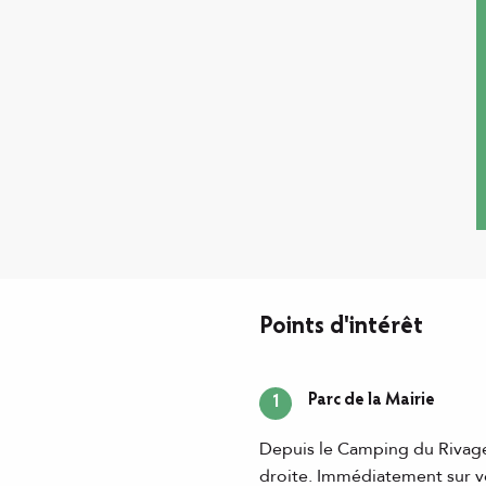
Points d'intérêt
Parc de la Mairie
1
Depuis le Camping du Rivage,
droite. Immédiatement sur vot