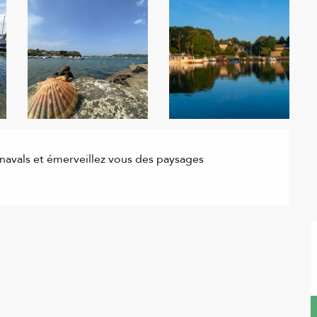
 navals et émerveillez vous des paysages 