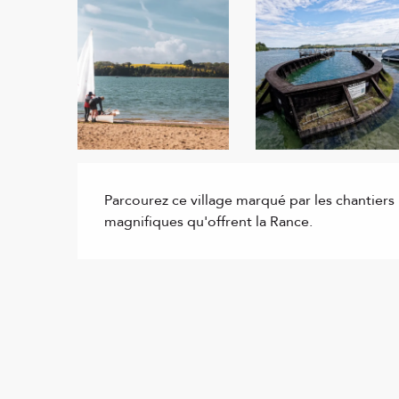
Description
Parcourez ce village marqué par les chantiers
magnifiques qu'offrent la Rance.