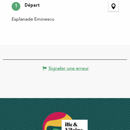
Départ
1
Esplanade Eminescu
Signaler une erreur