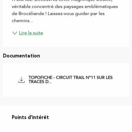
véritable concentré des paysages emblématiques 
de Brocéliande ! Laissez-vous guider par les 
chemins...
Lire la suite
Documentation
TOPOFICHE - CIRCUIT TRAIL N°11 SUR LES
TRACES D...
Points d'intérêt
Points d'intérêt