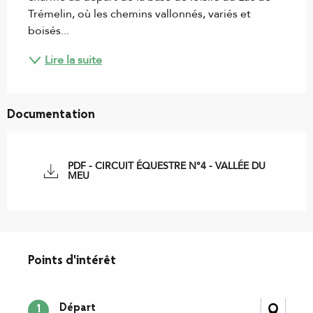
Trémelin, où les chemins vallonnés, variés et 
boisés...
Lire la suite
Documentation
PDF - CIRCUIT ÉQUESTRE N°4 - VALLÉE DU
MEU
Points d'intérêt
Points d'intérêt
Départ
1