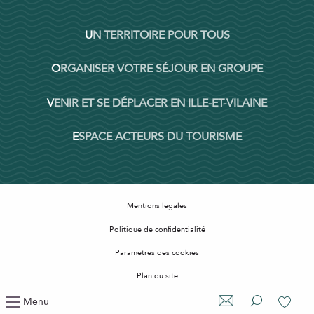
UN TERRITOIRE POUR TOUS
ORGANISER VOTRE SÉJOUR EN GROUPE
VENIR ET SE DÉPLACER EN ILLE-ET-VILAINE
ESPACE ACTEURS DU TOURISME
Mentions légales
Politique de confidentialité
Paramètres des cookies
Plan du site
Accessibilité : non conforme
Menu