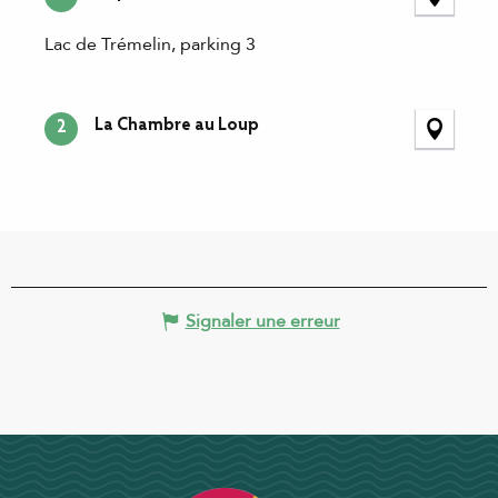
Lac de Trémelin, parking 3
La Chambre au Loup
2
Signaler une erreur