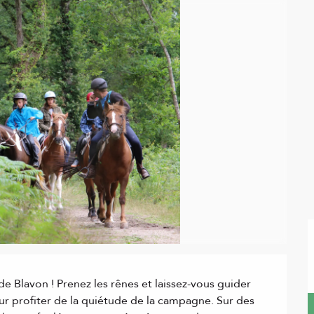
 Blavon ! Prenez les rênes et laissez-vous guider 
ur profiter de la quiétude de la campagne. Sur des 