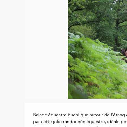
Description
Balade équestre bucolique autour de l’étang de
par cette jolie randonnée équestre, idéale po