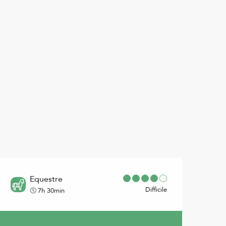
Equestre
Difficile
7h 30min