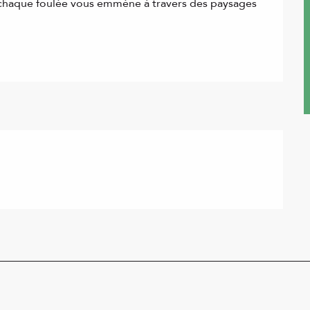
, chaque foulée vous emmène à travers des paysages 