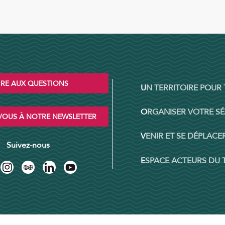
IRE AUX QUESTIONS
UN TERRITOIRE POUR
ORGANISER VOTRE S
OUS À NOTRE NEWSLETTER
VENIR ET SE DÉPLACER
Suivez-nous
ESPACE ACTEURS DU