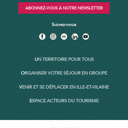
ABONNEZ-VOUS À NOTRE NEWSLETTER
Suivez-nous
UN TERRITOIRE POUR TOUS
ORGANISER VOTRE SÉJOUR EN GROUPE
VENIR ET SE DÉPLACER EN ILLE-ET-VILAINE
ESPACE ACTEURS DU TOURISME