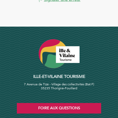
ILLE-ET-VILAINE TOURISME
7 Avenue de Tizé - Village des collectivités (Bat F)
35235 Thorigné-Fouillard
FOIRE AUX QUESTIONS