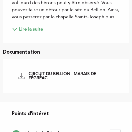
vol lourd des hérons peut y être observé. Vous 
pouvez faire un détour par le site du Bellion. Ainsi, 
vous passerez par la chapelle Saintt-Joseph puis...
Lire la suite
Documentation
CIRCUIT DU BELLION : MARAIS DE
FÉGRÉAC
Points d'intérêt
Points d'intérêt