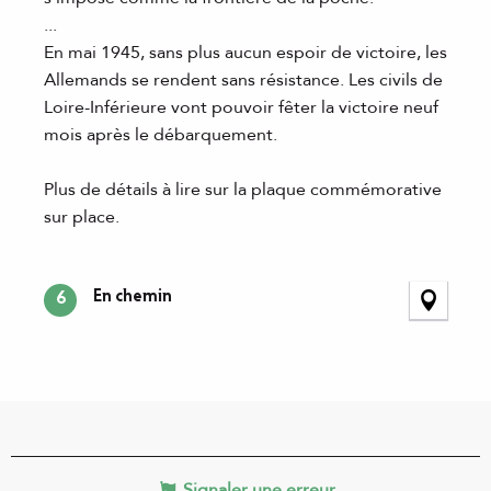
...
En mai 1945, sans plus aucun espoir de victoire, les
Allemands se rendent sans résistance. Les civils de
Loire-Inférieure vont pouvoir fêter la victoire neuf
mois après le débarquement.
Plus de détails à lire sur la plaque commémorative
sur place.
En chemin
6
Signaler une erreur