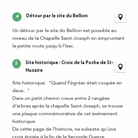
Détour par le site du Bellion
4
Un détour par le site du Bellion est possible au
niveau de la Chapelle Saint-Joseph en empruntant
la petite route jusqu'à l'Isac.
Site historique : Croix de la Poche de St-
5
Nazaire
Site historique : "Quand Fégréac était coupée en
deux..."
Dans un petit chemin creux entre 2 rangées
d'arbres après la chapelle Saint-Joseph, se trouve
une plaque commémorative de cet évènement
historique.
De cette page de l'histoire, ne subsiste qu'une
croix érigée à la fin de la Seconde Guerre