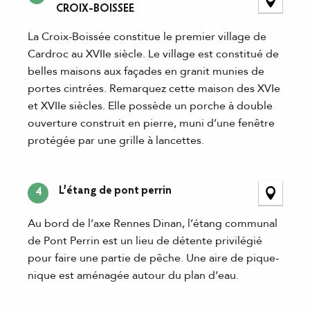
CROIX-BOISSEE
La Croix-Boissée constitue le premier village de
Cardroc au XVIIe siècle. Le village est constitué de
belles maisons aux façades en granit munies de
portes cintrées. Remarquez cette maison des XVIe
et XVIIe siècles. Elle possède un porche à double
ouverture construit en pierre, muni d’une fenêtre
protégée par une grille à lancettes.
L’étang de pont perrin
4
Au bord de l’axe Rennes Dinan, l’étang communal
de Pont Perrin est un lieu de détente privilégié
pour faire une partie de pêche. Une aire de pique-
nique est aménagée autour du plan d’eau.