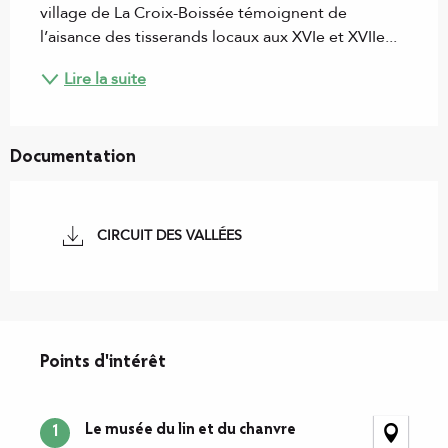
village de La Croix-Boissée témoignent de 
l’aisance des tisserands locaux aux XVIe et XVIIe...
Lire la suite
Documentation
CIRCUIT DES VALLÉES
Points d'intérêt
Points d'intérêt
Le musée du lin et du chanvre
1