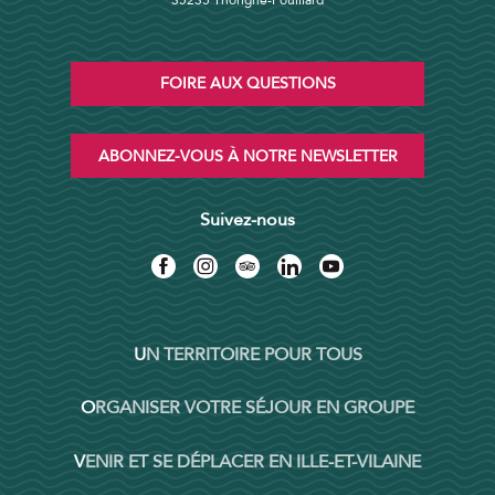
FOIRE AUX QUESTIONS
ABONNEZ-VOUS À NOTRE NEWSLETTER
Suivez-nous
UN TERRITOIRE POUR TOUS
ORGANISER VOTRE SÉJOUR EN GROUPE
VENIR ET SE DÉPLACER EN ILLE-ET-VILAINE