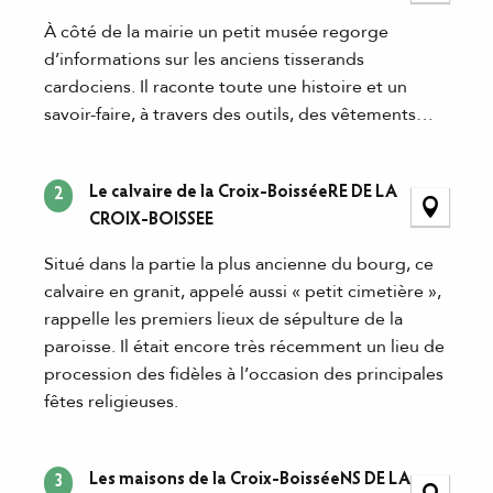
À côté de la mairie un petit musée regorge
d’informations sur les anciens tisserands
cardociens. Il raconte toute une histoire et un
savoir-faire, à travers des outils, des vêtements…
Le calvaire de la Croix-BoisséeRE DE LA
2
CROIX-BOISSEE
Situé dans la partie la plus ancienne du bourg, ce
calvaire en granit, appelé aussi « petit cimetière »,
rappelle les premiers lieux de sépulture de la
paroisse. Il était encore très récemment un lieu de
procession des fidèles à l’occasion des principales
fêtes religieuses.
Les maisons de la Croix-BoisséeNS DE LA
3