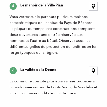
Le manoir de la Ville Pian
5
Vous verrez sur le parcours plusieurs maisons
caractéristiques de l’habitat du Pays de Bécherel.
La plupart du temps, ces constructions comptent
deux ouvertures : une entrée réservée aux
hommes et l’autre au bétail. Observez aussi les
différentes grilles de protection de fenêtres en fer
forgé typiques de la région.
La vallée de la Deune
6
La commune compte plusieurs vallées propices à
la randonnée autour de Pont-Perrin, du Vaudelin et
autour du ruisseau dit de « La Deune ».