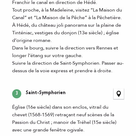
Franchir le canal en direction de Hédé.
Tout proche, à la Madeleine, visitez “La Maison du
Canal” et “La Maison de la Pêche” à la Pêchetière.
À Hédé, du château joli panorama sur la plaine de
Tinténiac, vestiges du donjon (13e siècle) ; église
d’origine romane.
Dans le bourg, suivre la direction vers Rennes et
longer l’étang sur votre gauche.
Suivre la direction de Saint-Symphorien. Passer au-
dessus de la voie express et prendre à droite.
Saint-Symphorien
3
Église (16e siècle) dans son enclos, vitrail du
chevet (1568-1569) retraçant neuf scènes de la
Passion du Christ ; manoir de Tréhel (15e siècle)
avec une grande fenêtre ogivale.