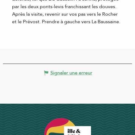
par les deux ponts-levis franchissant les douves.
Après la visite, revenir sur vos pas vers le Rocher
et le Prévost. Prendre à gauche vers La Baussaine.
Signaler une erreur