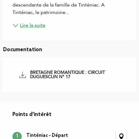
descendante de la famille de Tinténiac. A 
Tinténiac, le patrimoine...
Lire la suite
Documentation
BRETAGNE ROMANTIQUE : CIRCUIT
DUGUESCLIN N° 17
Points d'intérêt
Points d'intérêt
Tinténiac - Départ
1