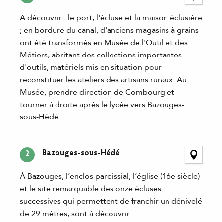
A découvrir : le port, l'écluse et la maison éclusière
; en bordure du canal, d'anciens magasins à grains
ont été transformés en Musée de l'Outil et des
Métiers, abritant des collections importantes
d'outils, matériels mis en situation pour
reconstituer les ateliers des artisans ruraux. Au
Musée, prendre direction de Combourg et
tourner à droite après le lycée vers Bazouges-
sous-Hédé.
Bazouges-sous-Hédé
2
À Bazouges, l’enclos paroissial, l’église (16e siècle)
et le site remarquable des onze écluses
successives qui permettent de franchir un dénivelé
de 29 mètres, sont à découvrir.