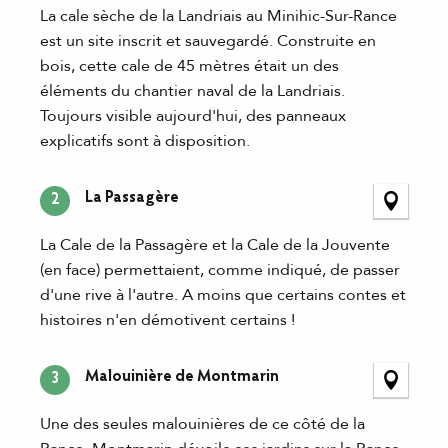
La cale sèche de la Landriais au Minihic-Sur-Rance
est un site inscrit et sauvegardé. Construite en
bois, cette cale de 45 mètres était un des
éléments du chantier naval de la Landriais.
Toujours visible aujourd'hui, des panneaux
explicatifs sont à disposition.
La Passagère
2
La Cale de la Passagère et la Cale de la Jouvente
(en face) permettaient, comme indiqué, de passer
d'une rive à l'autre. A moins que certains contes et
histoires n'en démotivent certains !
Malouinière de Montmarin
3
Une des seules malouinières de ce côté de la