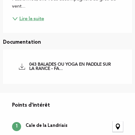
vent...
Lire la suite
Documentation
043 BALADES OU YOGA EN PADDLE SUR
LA RANCE - FA...
Points d'intérêt
Points d'intérêt
Cale de la Landriais
1