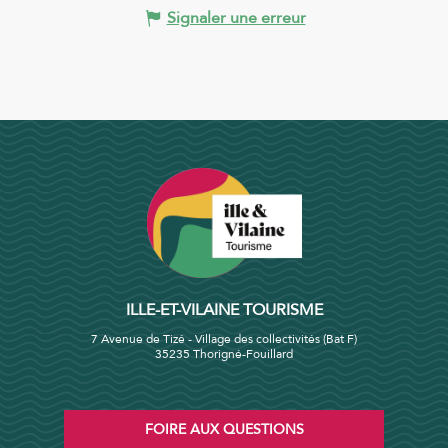
Signaler une erreur
ILLE-ET-VILAINE TOURISME
7 Avenue de Tizé - Village des collectivités (Bat F)
35235 Thorigné-Fouillard
FOIRE AUX QUESTIONS