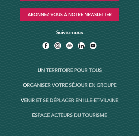
ABONNEZ-VOUS À NOTRE NEWSLETTER
Suivez-nous
UN TERRITOIRE POUR TOUS
ORGANISER VOTRE SÉJOUR EN GROUPE
VENIR ET SE DÉPLACER EN ILLE-ET-VILAINE
ESPACE ACTEURS DU TOURISME