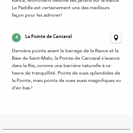
Rance, Montmarin dévoile ses jardins sur la Rance.
Le Paddle est certainement une des meilleurs
façon pour les admirer!
La Pointe de Cancaval
4
Dernière pointe avant le barrage de la Rance et la
Baie de Saint-Malo, la Pointe de Cancaval s'avance
dans la Ria, comme une barrière naturelle à ce
havre de tranquillité. Points de vues splendides de
la Pointe, mais points de vues aussi magnifiques vu
d'en bas !