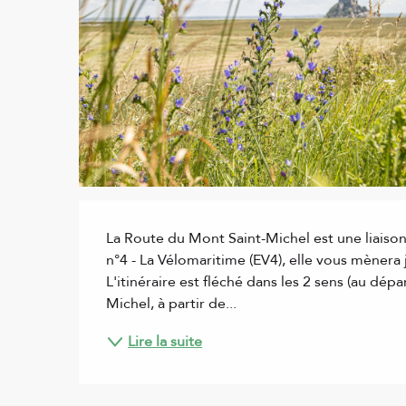
Description
La Route du Mont Saint-Michel est une liaison
n°4 - La Vélomaritime (EV4), elle vous mènera 
L'itinéraire est fléché dans les 2 sens (au dé
Michel, à partir de...
Lire la suite