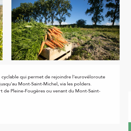
 cyclable qui permet de rejoindre l'eurovéloroute 
jusqu'au Mont-Saint-Michel, via les polders. 
part de Pleine-Fougères ou venant du Mont-Saint-