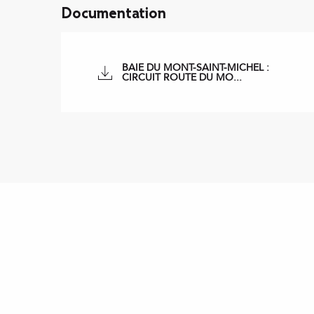
Documentation
BAIE DU MONT-SAINT-MICHEL :
CIRCUIT ROUTE DU MO...
Points d'intérêt