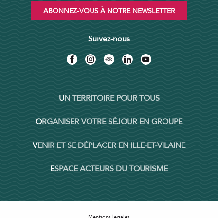
ABONNEZ-VOUS À NOTRE NEWSLETTER
Suivez-nous
UN TERRITOIRE POUR TOUS
ORGANISER VOTRE SÉJOUR EN GROUPE
VENIR ET SE DÉPLACER EN ILLE-ET-VILAINE
ESPACE ACTEURS DU TOURISME
Mentions légales