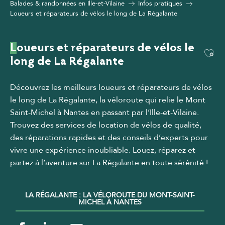
Balades & randonnées en Ille-et-Vilaine
Infos pratiques
Loueurs et réparateurs de vélos le long de La Régalante
Loueurs et réparateurs de vélos le
Ajou
long de La Régalante
Découvrez les meilleurs loueurs et réparateurs de vélos
le long de La Régalante, la véloroute qui relie le Mont
Saint-Michel à Nantes en passant par l’Ille-et-Vilaine.
Trouvez des services de location de vélos de qualité,
des réparations rapides et des conseils d’experts pour
vivre une expérience inoubliable. Louez, réparez et
partez à l’aventure sur La Régalante en toute sérénité !
LA RÉGALANTE : LA VÉLOROUTE DU MONT-SAINT-
MICHEL À NANTES