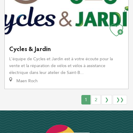
Cycles & Jardin
L'équipe de Cycles et Jardin est à votre écoute pour la
vente et la réparation de vélos et vélos à assistance
électrique dans leur atelier de Saint-B...
Maen Roch
1
2
❯
❯❯