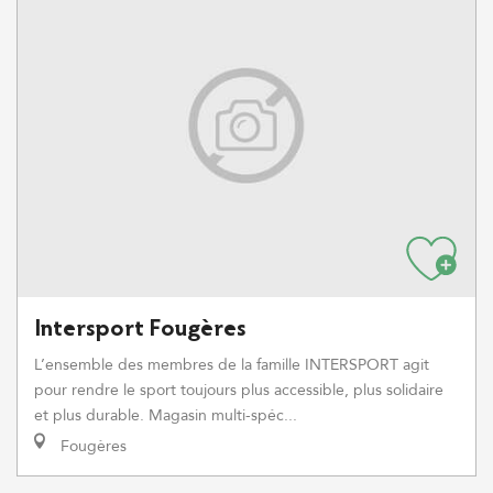
Intersport Fougères
L’ensemble des membres de la famille INTERSPORT agit
pour rendre le sport toujours plus accessible, plus solidaire
et plus durable. Magasin multi-spéc...
Fougères