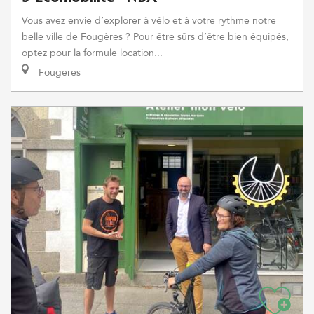
Vous avez envie d’explorer à vélo et à votre rythme notre
belle ville de Fougères ? Pour être sûrs d’être bien équipés,
optez pour la formule location...
Fougères