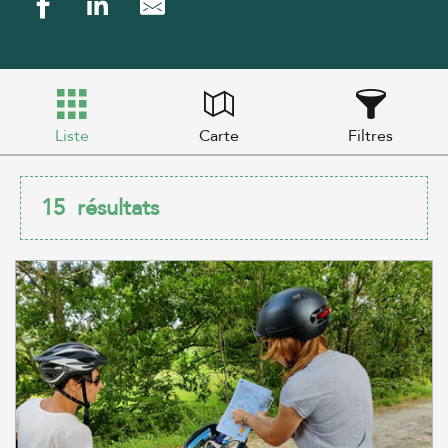
Liste
Carte
Filtres
15
résultats