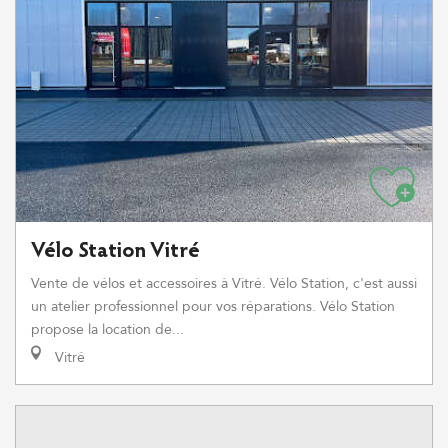
Vélo Station Vitré
Vente de vélos et accessoires à Vitré. Vélo Station, c'est aussi
un atelier professionnel pour vos réparations. Vélo Station
propose la location de...
Vitré