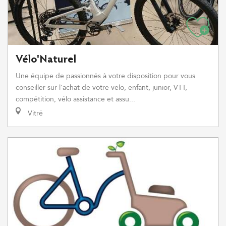
Vélo'Naturel
Une équipe de passionnés à votre disposition pour vous
conseiller sur l'achat de votre vélo, enfant, junior, VTT,
compétition, vélo assistance et assu...
Vitré