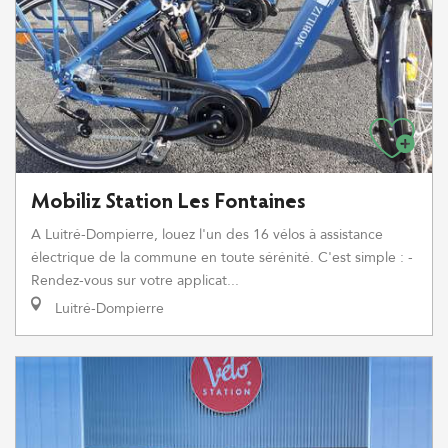
Mobiliz Station Les Fontaines
A Luitré-Dompierre, louez l'un des 16 vélos à assistance
électrique de la commune en toute sérénité. C'est simple : -
Rendez-vous sur votre applicat...
Luitré-Dompierre