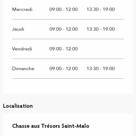
Mercredi
09:00 - 12:00
13:30 - 19:00
Jeudi
09:00 - 12:00
13:30 - 19:00
Vendredi
09:00 - 12:00
Dimanche
09:00 - 12:00
13:30 - 19:00
Localisation
Chasse aux Trésors Saint-Malo