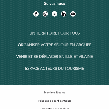
Suivez-nous
UN TERRITOIRE POUR TOUS
ORGANISER VOTRE SÉJOUR EN GROUPE
VENIR ET SE DÉPLACER EN ILLE-ET-VILAINE
ESPACE ACTEURS DU TOURISME
Mentions légales
Politique de confidentialité
Paramètres des cookies