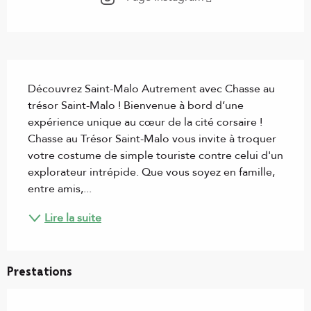
Description
Découvrez Saint-Malo Autrement avec Chasse au 
trésor Saint-Malo ! Bienvenue à bord d’une 
expérience unique au cœur de la cité corsaire ! 
Chasse au Trésor Saint-Malo vous invite à troquer 
votre costume de simple touriste contre celui d'un 
explorateur intrépide. Que vous soyez en famille, 
entre amis,...
Lire la suite
Prestations