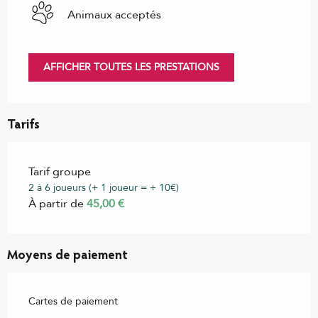
Animaux acceptés
AFFICHER TOUTES LES PRESTATIONS
Tarifs
Tarif groupe
2 à 6 joueurs (+ 1 joueur = + 10€)
À partir de
45,00 €
Moyens de paiement
Cartes de paiement