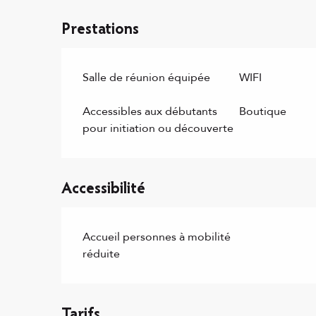
Prestations
Salle de réunion équipée
WIFI
Accessibles aux débutants
Boutique
pour initiation ou découverte
Accessibilité
Accueil personnes à mobilité
réduite
Tarifs