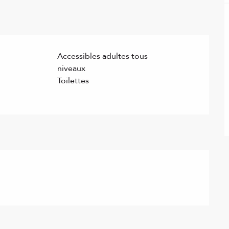
Accessibles adultes tous
niveaux
Toilettes