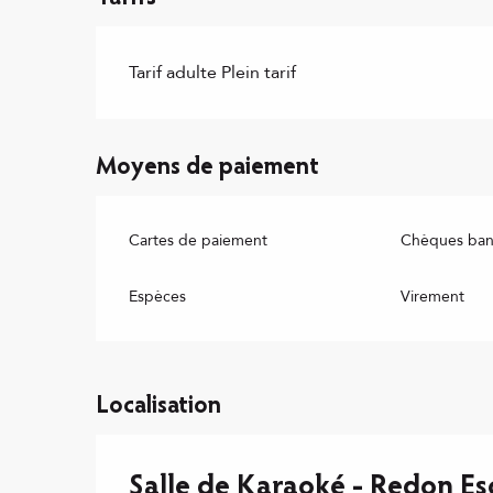
Tarif adulte Plein tarif
Moyens de paiement
Cartes de paiement
Chèques banc
Espèces
Virement
Localisation
Salle de Karaoké - Redon E