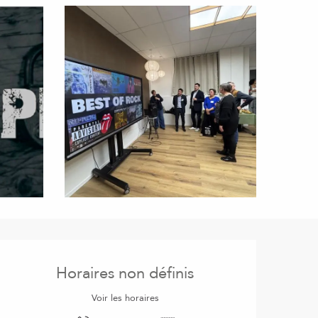
Ouverture et coordonnées
Horaires non définis
Voir les horaires