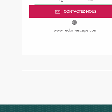
CONTACTEZ-NOUS
www.redon-escape.com