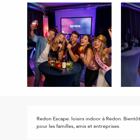
Description
Redon Escape: loisirs indoor à Redon. Bientôt
pour les familles, amis et entreprises.