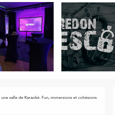
 une salle de Karaoké. Fun, immersions et cohésions 