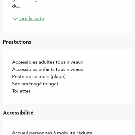
du...
Lire la suite
Prestations
Accessibles adultes tous niveaux
Accessibles enfants tous niveaux
Poste de secours (plage)
Site aménagé (plage)
Toilettes
Accessibilité
Accueil personnes à mobilité réduite