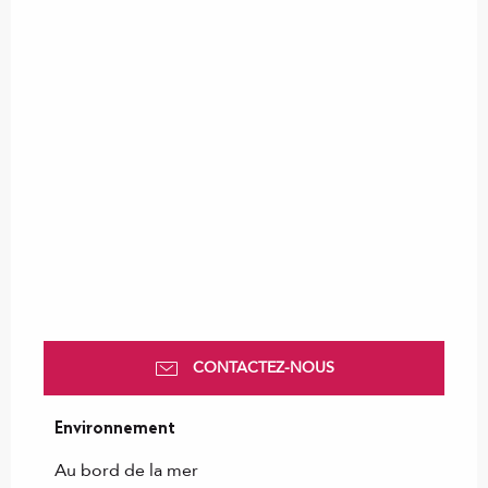
CONTACTEZ-NOUS
Environnement
Environnement
Au bord de la mer