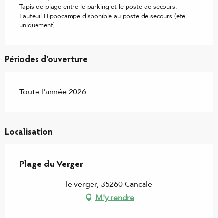
Tapis de plage entre le parking et le poste de secours.
Fauteuil Hippocampe disponible au poste de secours (été
uniquement)
Périodes d'ouverture
Toute l'année 2026
Localisation
Plage du Verger
le verger, 35260 Cancale
M'y rendre