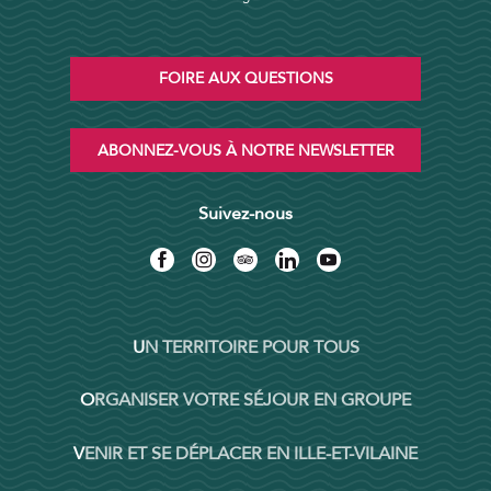
FOIRE AUX QUESTIONS
ABONNEZ-VOUS À NOTRE NEWSLETTER
Suivez-nous
UN TERRITOIRE POUR TOUS
ORGANISER VOTRE SÉJOUR EN GROUPE
VENIR ET SE DÉPLACER EN ILLE-ET-VILAINE