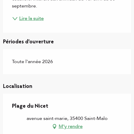
septembre.
Lire la suite
Périodes d'ouverture
Toute l'année 2026
Localisation
Plage du Nicet
avenue saint-marie, 35400 Saint-Malo
M'y rendre