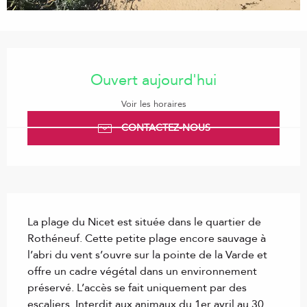
Ouverture et coordonnées
Ouvert aujourd'hui
Voir les horaires
CONTACTEZ-NOUS
Description
La plage du Nicet est située dans le quartier de 
Rothéneuf. Cette petite plage encore sauvage à 
l’abri du vent s’ouvre sur la pointe de la Varde et 
offre un cadre végétal dans un environnement 
préservé. L’accès se fait uniquement par des 
escaliers. Interdit aux animaux du 1er avril au 30 