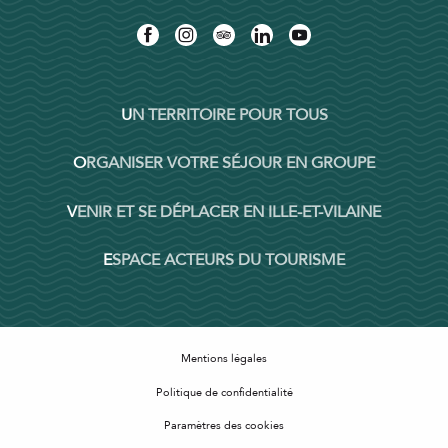
UN TERRITOIRE POUR TOUS
ORGANISER VOTRE SÉJOUR EN GROUPE
VENIR ET SE DÉPLACER EN ILLE-ET-VILAINE
ESPACE ACTEURS DU TOURISME
Mentions légales
Politique de confidentialité
Paramètres des cookies