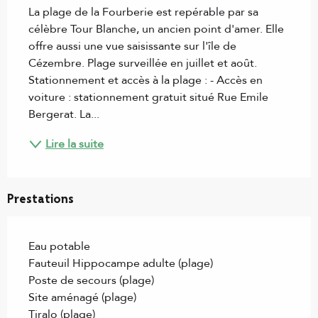
La plage de la Fourberie est repérable par sa 
célèbre Tour Blanche, un ancien point d'amer. Elle 
offre aussi une vue saisissante sur l'île de 
Cézembre. Plage surveillée en juillet et août. 
Stationnement et accès à la plage : - Accès en 
voiture : stationnement gratuit situé Rue Emile 
Bergerat. La...
Lire la suite
Prestations
Eau potable
Fauteuil Hippocampe adulte (plage)
Poste de secours (plage)
Site aménagé (plage)
Tiralo (plage)