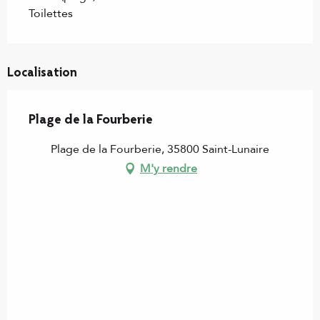
Toilettes
Localisation
Plage de la Fourberie
Plage de la Fourberie, 35800 Saint-Lunaire
M'y rendre