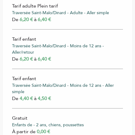
Tarif adulte Plein tarif
Traversée Saint-Malo/Dinard - Adulte - Aller simple
De
6,20 €
à
6,40 €
Tarif enfant
Traversée Saint-Malo/Dinard - Moins de 12 ans -
Aller/retour
De
6,20 €
à
6,40 €
Tarif enfant
Traversée Saint-Malo/Dinard - Moins de 12 ans - Aller
simple
De
4,40 €
à
4,50 €
Gratuit
Enfants de - 2 ans, chiens, poussettes
À partir de
0,00 €