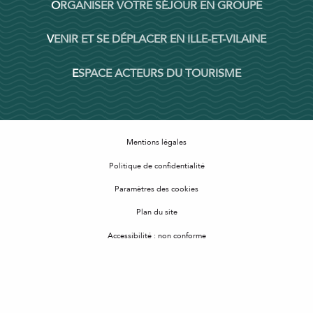
ORGANISER VOTRE SÉJOUR EN GROUPE
VENIR ET SE DÉPLACER EN ILLE-ET-VILAINE
ESPACE ACTEURS DU TOURISME
Mentions légales
Politique de confidentialité
Paramètres des cookies
Plan du site
Accessibilité : non conforme