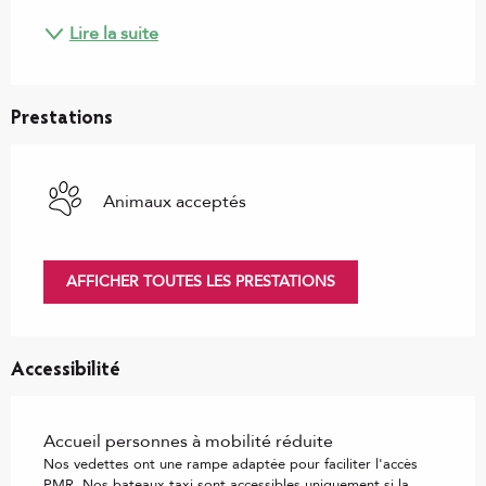
Lire la suite
Prestations
Animaux acceptés
AFFICHER TOUTES LES PRESTATIONS
Accessibilité
Accueil personnes à mobilité réduite
Nos vedettes ont une rampe adaptée pour faciliter l'accès
PMR. Nos bateaux taxi sont accessibles uniquement si la