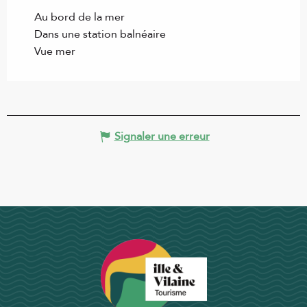
Au bord de la mer
Dans une station balnéaire
Vue mer
Signaler une erreur