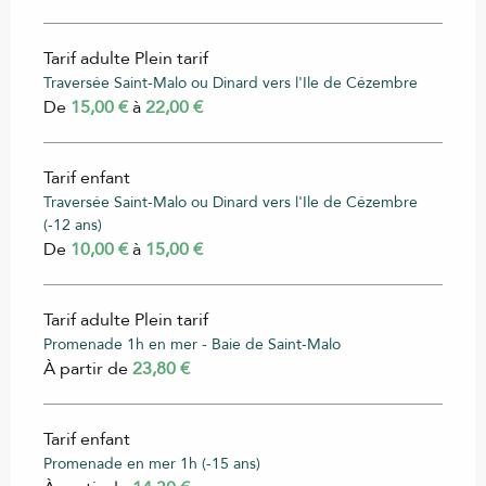
Tarif adulte Plein tarif
Traversée Saint-Malo ou Dinard vers l'Ile de Cézembre
De
15,00 €
à
22,00 €
Tarif enfant
Traversée Saint-Malo ou Dinard vers l'Ile de Cézembre
(-12 ans)
De
10,00 €
à
15,00 €
Tarif adulte Plein tarif
Promenade 1h en mer - Baie de Saint-Malo
À partir de
23,80 €
Tarif enfant
Promenade en mer 1h (-15 ans)