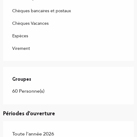
Chèques bancaires et postaux
Chèques Vacances
Espèces
Virement
Groupes
Groupes
60 Personne(s)
Périodes d'ouverture
Toute l'année 2026