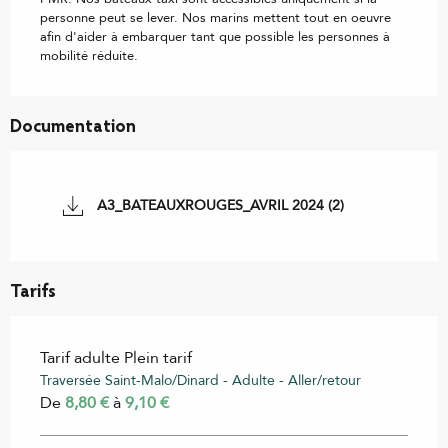
personne peut se lever. Nos marins mettent tout en oeuvre
afin d'aider à embarquer tant que possible les personnes à
mobilité réduite.
Documentation
A3_BATEAUXROUGES_AVRIL 2024 (2)
Tarifs
Tarif adulte Plein tarif
Traversée Saint-Malo/Dinard - Adulte - Aller/retour
De
8,80 €
à
9,10 €