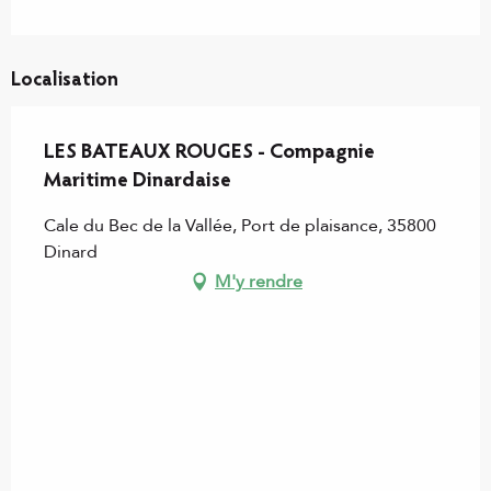
Localisation
LES BATEAUX ROUGES - Compagnie
Maritime Dinardaise
Cale du Bec de la Vallée, Port de plaisance, 35800
Dinard
M'y rendre