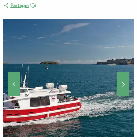
Ajouter aux favoris
Partager