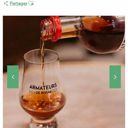
Ajouter aux favoris
Partager