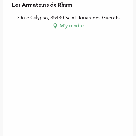
Les Armateurs de Rhum
3 Rue Calypso, 35430 Saint-Jouan-des-Guérets
M'y rendre