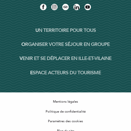
UN TERRITOIRE POUR TOUS
ORGANISER VOTRE SÉJOUR EN GROUPE
VENIR ET SE DÉPLACER EN ILLE-ET-VILAINE
ESPACE ACTEURS DU TOURISME
Mentions légales
Politique de confidentialité
Paramètres des cookies
Plan du site