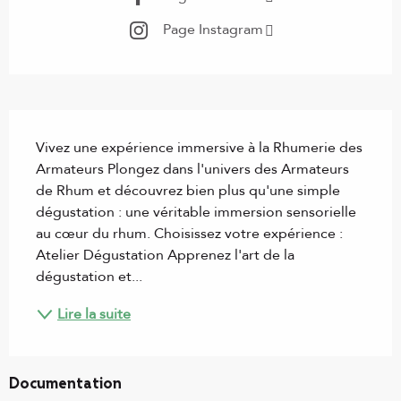
Page Instagram
Description
Vivez une expérience immersive à la Rhumerie des 
Armateurs Plongez dans l'univers des Armateurs 
de Rhum et découvrez bien plus qu'une simple 
dégustation : une véritable immersion sensorielle 
au cœur du rhum. Choisissez votre expérience : 
Atelier Dégustation Apprenez l'art de la 
dégustation et...
Lire la suite
Documentation