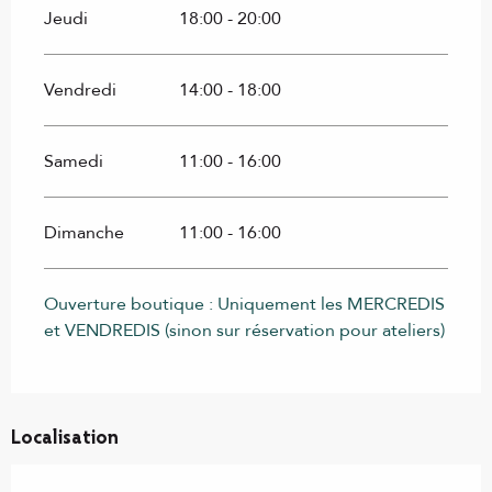
Jeudi
18:00 - 20:00
Vendredi
14:00 - 18:00
Samedi
11:00 - 16:00
Dimanche
11:00 - 16:00
Ouverture boutique : Uniquement les MERCREDIS
et VENDREDIS (sinon sur réservation pour ateliers)
Localisation