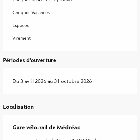
Chèques Vacances
Espèces
Virement
Périodes d'ouverture
Du 3 avril 2026 au 31 octobre 2026
Localisation
Gare vélo-rail de Médréac