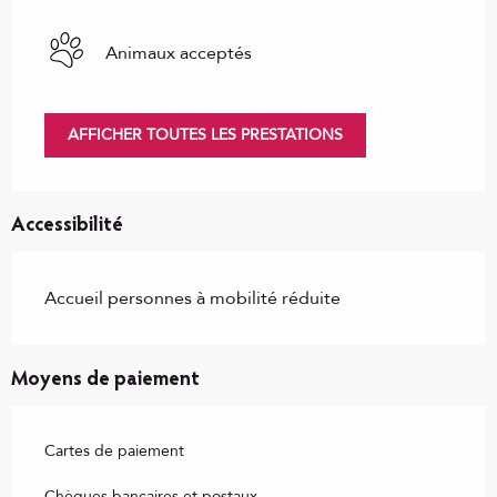
Animaux acceptés
AFFICHER TOUTES LES PRESTATIONS
Accessibilité
Accueil personnes à mobilité réduite
Moyens de paiement
Cartes de paiement
Chèques bancaires et postaux