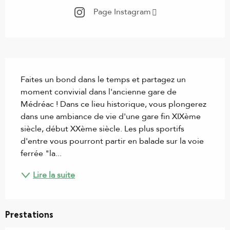
Page Instagram
Description
Faites un bond dans le temps et partagez un 
moment convivial dans l'ancienne gare de 
Médréac ! Dans ce lieu historique, vous plongerez 
dans une ambiance de vie d'une gare fin XIXème 
siècle, début XXème siècle. Les plus sportifs 
d'entre vous pourront partir en balade sur la voie 
ferrée "la...
Lire la suite
Prestations