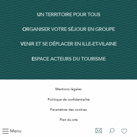
UN TERRITOIRE POUR TOUS
ORGANISER VOTRE SÉJOUR EN GROUPE
VENIR ET SE DÉPLACER EN ILLE-ET-VILAINE
ESPACE ACTEURS DU TOURISME
Mentions légales
Politique de confidentialité
Paramètres des cookies
Plan du site
Accessibilité : non conforme
Menu