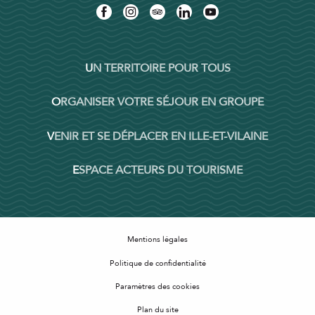
UN TERRITOIRE POUR TOUS
ORGANISER VOTRE SÉJOUR EN GROUPE
VENIR ET SE DÉPLACER EN ILLE-ET-VILAINE
ESPACE ACTEURS DU TOURISME
Mentions légales
Politique de confidentialité
Paramètres des cookies
Plan du site