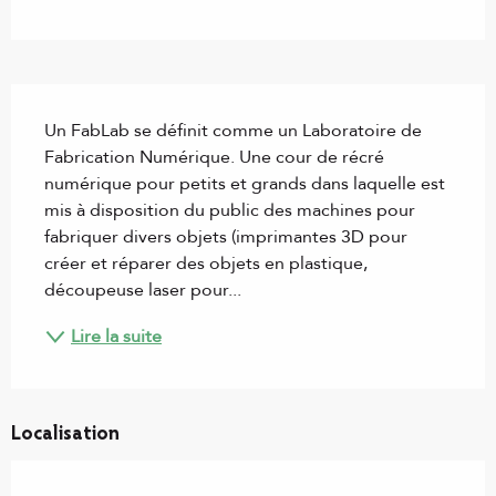
Description
Un FabLab se définit comme un Laboratoire de 
Fabrication Numérique. Une cour de récré 
numérique pour petits et grands dans laquelle est 
mis à disposition du public des machines pour 
fabriquer divers objets (imprimantes 3D pour 
créer et réparer des objets en plastique, 
découpeuse laser pour...
Lire la suite
Localisation