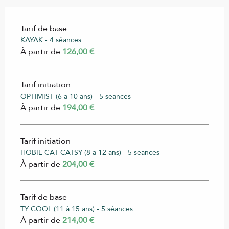
Tarif de base
KAYAK - 4 séances
À partir de
126,00 €
Tarif initiation
OPTIMIST (6 à 10 ans) - 5 séances
À partir de
194,00 €
Tarif initiation
HOBIE CAT CATSY (8 à 12 ans) - 5 séances
À partir de
204,00 €
Tarif de base
TY COOL (11 à 15 ans) - 5 séances
À partir de
214,00 €