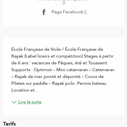
Page Facebook
Description
École Française de Voile / École Française de 
Kayak (Label loisirs et compétition) Stages à partir 
de 6 ans : vacances de Pâques, été et Toussaint. 
Supports : Optimist – Mini catamaran – Catamaran 
– Kayak de mer ponté et déponté – Cours de 
Pilates sur paddle – Kayak polo. Permis bateau 
Location et...
Lire la suite
Tarifs