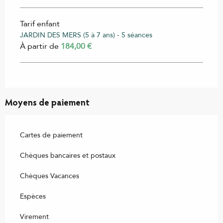
Tarif enfant
JARDIN DES MERS (5 à 7 ans) - 5 séances
À partir de
184,00 €
Moyens de paiement
Cartes de paiement
Chèques bancaires et postaux
Chèques Vacances
Espèces
Virement