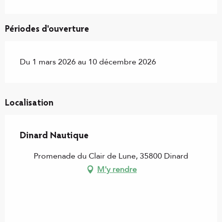
Périodes d'ouverture
Du 1 mars 2026 au 10 décembre 2026
Localisation
Dinard Nautique
Promenade du Clair de Lune, 35800 Dinard
M'y rendre