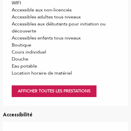
WIFI
Accessible aux non-licenciés
Accessibles adultes tous niveaux
Accessibles aux débutants pour initiation ou
découverte
Accessibles enfants tous niveaux
Boutique
Cours individuel
Douche
Eau potable
Location horaire de matériel
AFFICHER TOUTES LES PRESTATIONS
Accessibilité