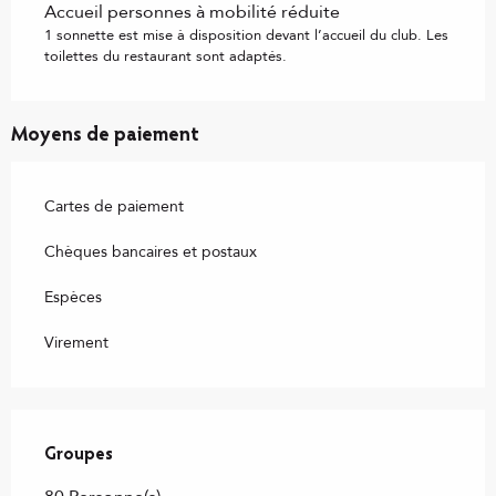
Accueil personnes à mobilité réduite
1 sonnette est mise à disposition devant l’accueil du club. Les
toilettes du restaurant sont adaptés.
Moyens de paiement
Cartes de paiement
Chèques bancaires et postaux
Espèces
Virement
Groupes
Groupes