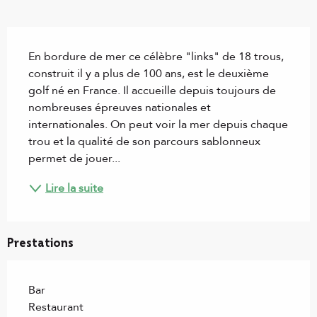
Description
En bordure de mer ce célèbre "links" de 18 trous, 
construit il y a plus de 100 ans, est le deuxième 
golf né en France. Il accueille depuis toujours de 
nombreuses épreuves nationales et 
internationales. On peut voir la mer depuis chaque 
trou et la qualité de son parcours sablonneux 
permet de jouer...
Lire la suite
Prestations
Bar
Restaurant