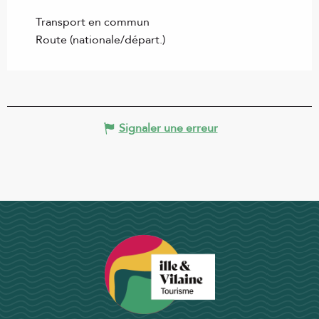
Transport en commun
Route (nationale/départ.)
Signaler une erreur