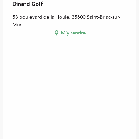
Dinard Golf
53 boulevard de la Houle, 35800 Saint-Briac-sur-
Mer
M'y rendre