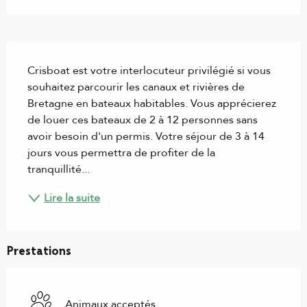
Description
Crisboat est votre interlocuteur privilégié si vous 
souhaitez parcourir les canaux et rivières de 
Bretagne en bateaux habitables. Vous apprécierez 
de louer ces bateaux de 2 à 12 personnes sans 
avoir besoin d'un permis. Votre séjour de 3 à 14 
jours vous permettra de profiter de la 
tranquillité...
Lire la suite
Prestations
Animaux acceptés