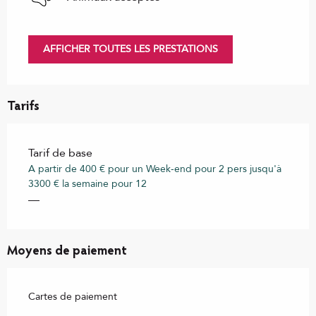
AFFICHER TOUTES LES PRESTATIONS
Tarifs
Tarif de base
A partir de 400 € pour un Week-end pour 2 pers jusqu'à
3300 € la semaine pour 12
—
Moyens de paiement
Cartes de paiement