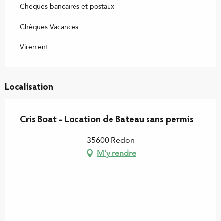
Chèques bancaires et postaux
Chèques Vacances
Virement
Localisation
Cris Boat - Location de Bateau sans permis
35600 Redon
M'y rendre