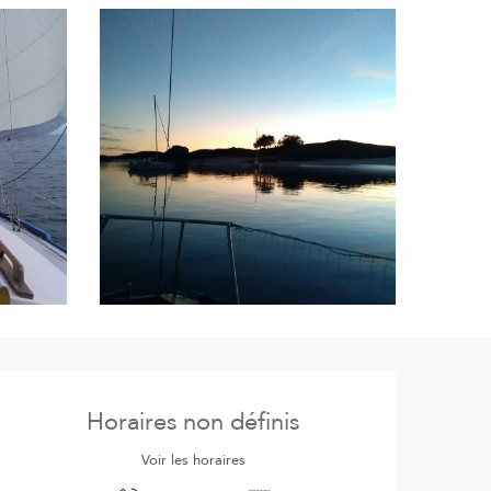
Ouverture et coordonnées
Horaires non définis
Voir les horaires