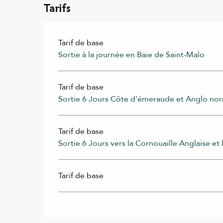
Tarifs
Tarif de base
Sortie à la journée en Baie de Saint-Malo
Tarif de base
Sortie 6 Jours Côte d'émeraude et Anglo nor
Tarif de base
Sortie 6 Jours vers la Cornouaille Anglaise et l
Tarif de base