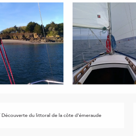
n / Découverte du littoral de la côte d'émeraude