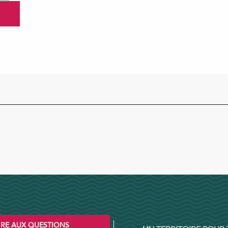
IRE AUX QUESTIONS