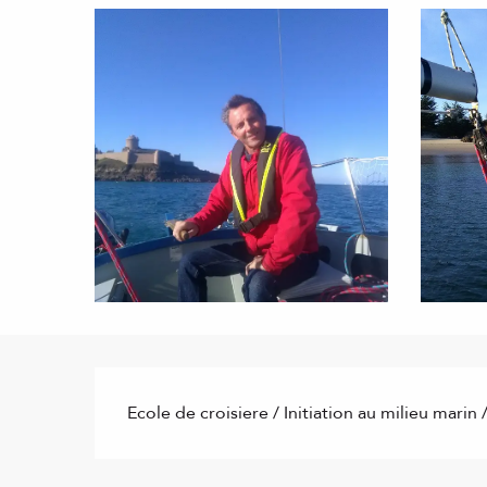
Description
Ecole de croisiere / Initiation au milieu mari