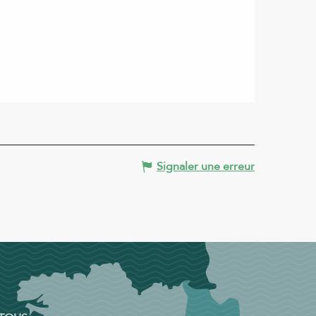
Signaler une erreur