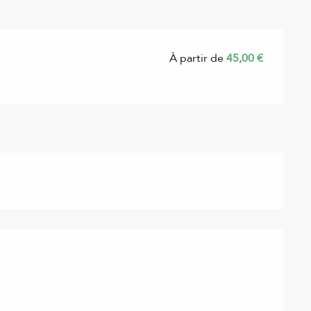
À partir de
45,00 €