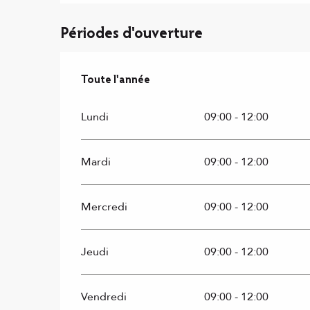
Périodes d'ouverture
Toute l'année
Toute l'année
Lundi
09:00 - 12:00
Mardi
09:00 - 12:00
Mercredi
09:00 - 12:00
Jeudi
09:00 - 12:00
Vendredi
09:00 - 12:00