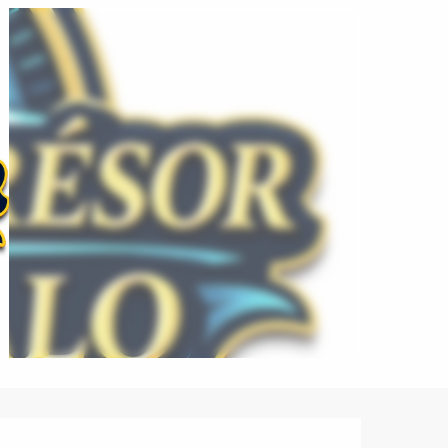
Ouverture et coordonnées