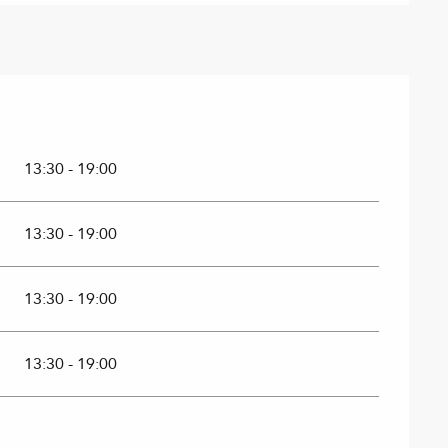
13:30 - 19:00
13:30 - 19:00
13:30 - 19:00
13:30 - 19:00