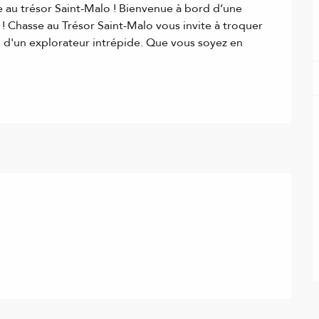
au trésor Saint-Malo ! Bienvenue à bord d’une 
! Chasse au Trésor Saint-Malo vous invite à troquer 
 d'un explorateur intrépide. Que vous soyez en 