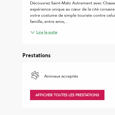
Découvrez Saint-Malo Autrement avec Chasse 
expérience unique au cœur de la cité corsaire 
votre costume de simple touriste contre celui
famille, entre amis,...
Lire la suite
Prestations
Animaux acceptés
AFFICHER TOUTES LES PRESTATIONS