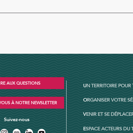
IRE AUX QUESTIONS
UN TERRITOIRE POUR
ORGANISER VOTRE S
OUS À NOTRE NEWSLETTER
VENIR ET SE DÉPLACER
Suivez-nous
ESPACE ACTEURS DU