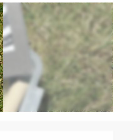
Ouverture et coordonnées