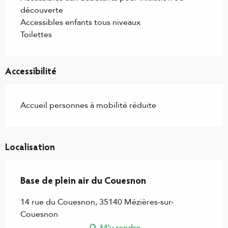
découverte
Accessibles enfants tous niveaux
Toilettes
Accessibilité
Accueil personnes à mobilité réduite
Localisation
Base de plein air du Couesnon
14 rue du Couesnon, 35140 Mézières-sur-
Couesnon
M'y rendre