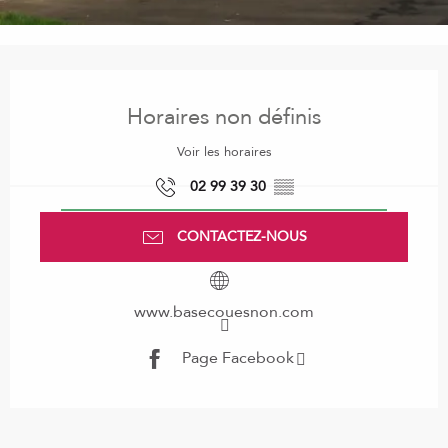
Ouverture et coordonnées
Horaires non définis
Voir les horaires
02 99 39 30
▒▒
CONTACTEZ-NOUS
www.basecouesnon.com
Page Facebook