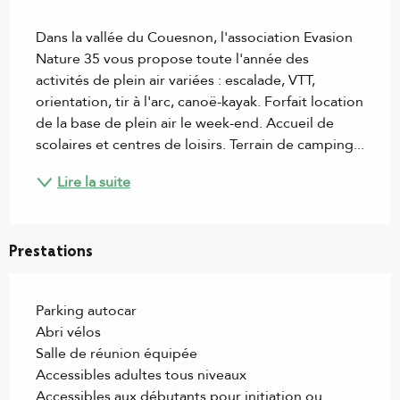
Description
Dans la vallée du Couesnon, l'association Evasion 
Nature 35 vous propose toute l'année des 
activités de plein air variées : escalade, VTT, 
orientation, tir à l'arc, canoë-kayak. Forfait location 
de la base de plein air le week-end. Accueil de 
scolaires et centres de loisirs. Terrain de camping...
Lire la suite
Prestations
Parking autocar
Abri vélos
Salle de réunion équipée
Accessibles adultes tous niveaux
Accessibles aux débutants pour initiation ou