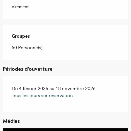
Virement
Groupes
Groupes
50 Personne(s)
Périodes d'ouverture
Du 4 février 2026 au 18 novembre 2026
Tous les jours sur réservation.
Médias