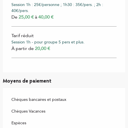
Session 1h : 25€/personne ; 1h30 : 35€/pers. ; 2h :
40€/pers.
De
25,00 €
à
40,00 €
Tarif réduit
Session 1h - pour groupe 5 pers et plus.
À partir de
20,00 €
Moyens de paiement
Chèques bancaires et postaux
Chèques Vacances
Espèces