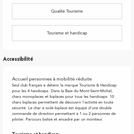
Qualité Tourisme
Tourisme et handicap
Accessibilité
Accueil personnes à mobilité réduite
Seul club français à détenir la marque Tourisme & Handicap
pour les 4 handicaps. Dans la Baie du Mont-Saint-Michel,
chars monoplaces et biplaces pour tous les handicaps. 10
chars biplaces permettent de découvrir l'activité en toute
sécurité. Le char à voile biplace est équipé d'une double
commande de direction permettant à 1 ou 2 personnes de
piloter. Parcours balisé et encadré par un moniteur.