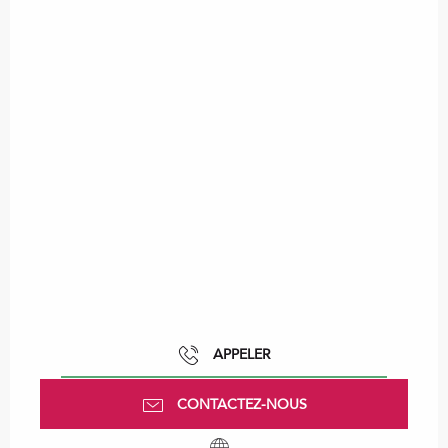
APPELER
CONTACTEZ-NOUS