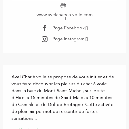
www.avelchars-a-voile.com
Page Facebook
Page Instagram
Description
Avel Char à voile se propose de vous initier et de 
vous faire découvrir les plaisirs du char à voile 
dans la baie du Mont-Saint-Michel, sur le site 
d'Hirel à 15 minutes de Saint-Malo, à 10 minutes 
de Cancale et de Dol-de-Bretagne. Cette activité 
de plein air permet de ressentir de fortes 
sensations...