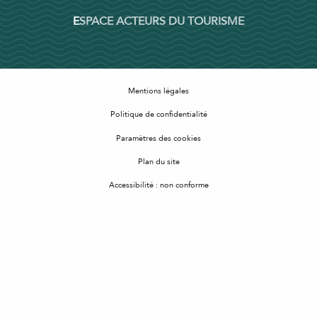
ESPACE ACTEURS DU TOURISME
Mentions légales
Politique de confidentialité
Paramètres des cookies
Plan du site
Accessibilité : non conforme