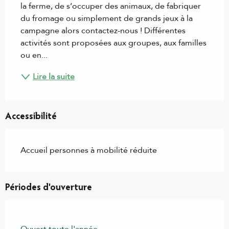
la ferme, de s’occuper des animaux, de fabriquer 
du fromage ou simplement de grands jeux à la 
campagne alors contactez-nous ! Différentes 
activités sont proposées aux groupes, aux familles 
ou en...
Lire la suite
Accessibilité
Accueil personnes à mobilité réduite
Périodes d'ouverture
Ouvert toute l'année.