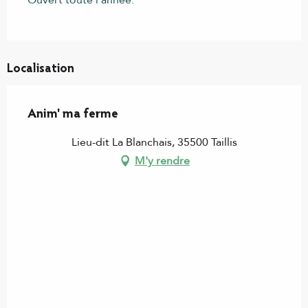
Localisation
Anim' ma ferme
Lieu-dit La Blanchais, 35500 Taillis
M'y rendre