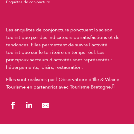
Enquêtes de conjoncture
Les enquêtes de conjoncture ponctuent la saison
touristique par des indicateurs de satisfactions et de
tendances. Elles permettent de suivre l’activité
touristique sur le territoire en temps réel. Les
principaux secteurs d’activités sont représentés :
hébergements, loisirs, restauration.
Elles sont réalisées par l’Observatoire d’Ille & Vilaine
Tourisme en partenariat avec
Tourisme Bretagne.