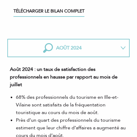
TÉLÉCHARGER LE BILAN COMPLET
AOÛT 2024
JUILLET 2024
Août 2024 : un taux de satisfaction des
professionnels en hausse par rapport au mois de
JUIN 2024
juillet
68% des professionnels du tourisme en Ille-et-
MAI 2024
Vilaine sont satisfaits de la fréquentation
touristique au cours du mois de août.
AVRIL 2024
Près d’un quart des professionnels du tourisme
estiment que leur chiffre d’affaires a augmenté au
cours du mois d’août.