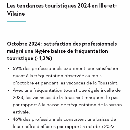
Les tendances touristiques 2024 en Ille-et-
Vilaine
Octobre 2024 : satisfaction des professionnels
malgré une légère baisse de fréquentation
touristique (-1,2%)
59% des professionnels expriment leur satisfaction
quant à la fréquentation observée au mois
d’octobre et pendant les vacances de la Toussaint.
Avec une fréquentation touristique égale à celle de
2023, les vacances de la Toussaint marquent le pas
par rapport à la baisse de fréquentation de la saison
estivale.
46% des professionnels constatent une baisse de
leur chiffre d’affaires par rapport à octobre 2023.