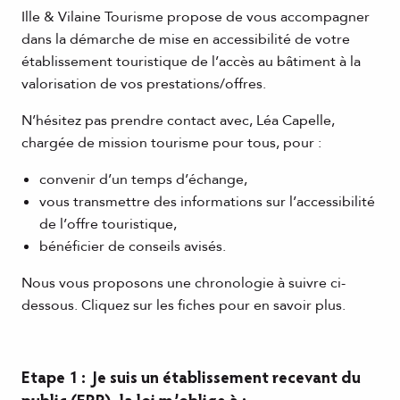
Ille & Vilaine Tourisme propose de vous accompagner
dans la démarche de mise en accessibilité de votre
établissement touristique de l’accès au bâtiment à la
valorisation de vos prestations/offres.
N’hésitez pas prendre contact avec, Léa Capelle,
chargée de mission tourisme pour tous, pour :
convenir d’un temps d’échange,
vous transmettre des informations sur l’accessibilité
de l’offre touristique,
bénéficier de conseils avisés.
Nous vous proposons une chronologie à suivre ci-
dessous. Cliquez sur les fiches pour en savoir plus.
Etape 1 : Je suis un établissement recevant du