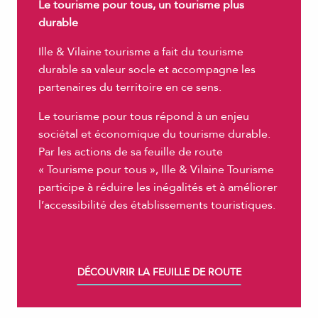
Le tourisme pour tous, un tourisme plus
durable
Ille & Vilaine tourisme a fait du tourisme
durable sa valeur socle et accompagne les
partenaires du territoire en ce sens.
Le tourisme pour tous répond à un enjeu
sociétal et économique du tourisme durable.
Par les actions de sa feuille de route
« Tourisme pour tous », Ille & Vilaine Tourisme
participe à réduire les inégalités et à améliorer
l’accessibilité des établissements touristiques.
DÉCOUVRIR LA FEUILLE DE ROUTE