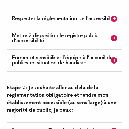
Respecter la réglementation de l'accessibilité
Mettre à disposition le registre public
d’accessibilité
Former et sensibiliser l’équipe à l’accueil des
publics en situation de handicap
Etape 2 : Je souhaite aller au delà de la
règlementation obligatoire et rendre mon
établissement accessible (au sens large) à une
majorité de public, je peux :