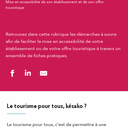
Mise en accessibilité de son établissement et de son offre
touristique
Retrouvez dans cette rubrique les démarches à suivre
afin de faciliter la mise en accessibilité de votre
établissement ou de votre offre touristique à travers un
ensemble de fiches pratiques.
Le tourisme pour tous, késako ?
Le tourisme pour tous, c’est de permettre à une