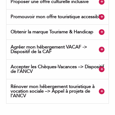
Proposer une offre culturelle inclusive
Promouvoir mon offre touristique accessible
Obtenir la marque Tourisme & Handicap
Agréer mon hébergement VACAF ->
Dispositif de la CAF
Accepter les Chèques-Vacances –> Dispositif
de l’ANCV
Rénover mon hébergement touristique à
vocation sociale –> Appel à projets de
l’ANCV