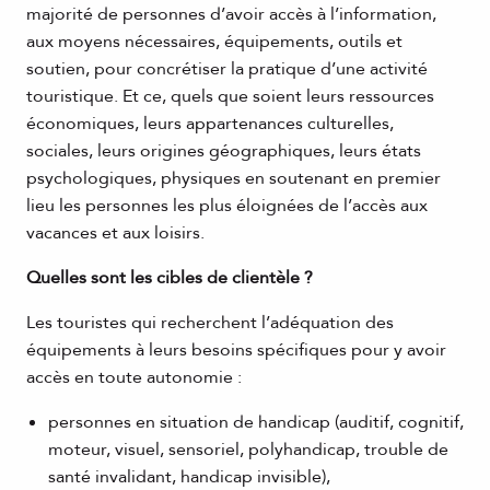
majorité de personnes d’avoir accès à l’information,
aux moyens nécessaires, équipements, outils et
soutien, pour concrétiser la pratique d’une activité
touristique. Et ce, quels que soient leurs ressources
économiques, leurs appartenances culturelles,
sociales, leurs origines géographiques, leurs états
psychologiques, physiques en soutenant en premier
lieu les personnes les plus éloignées de l’accès aux
vacances et aux loisirs.
Quelles sont les cibles de clientèle ?
Les touristes qui recherchent l’adéquation des
équipements à leurs besoins spécifiques pour y avoir
accès en toute autonomie :
personnes en situation de handicap (auditif, cognitif,
moteur, visuel, sensoriel, polyhandicap, trouble de
santé invalidant, handicap invisible),