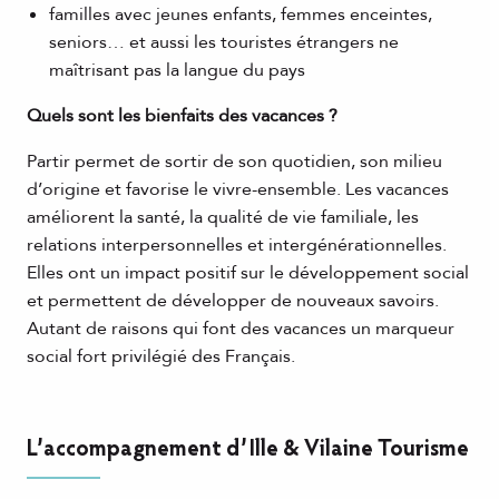
familles avec jeunes enfants, femmes enceintes,
seniors… et aussi les touristes étrangers ne
maîtrisant pas la langue du pays
Quels sont les bienfaits des vacances ?
Partir permet de sortir de son quotidien, son milieu
d’origine et favorise le vivre-ensemble. Les vacances
améliorent la santé, la qualité de vie familiale, les
relations interpersonnelles et intergénérationnelles.
Elles ont un impact positif sur le développement social
et permettent de développer de nouveaux savoirs.
Autant de raisons qui font des vacances un marqueur
social fort privilégié des Français.
L’accompagnement d’Ille & Vilaine Tourisme