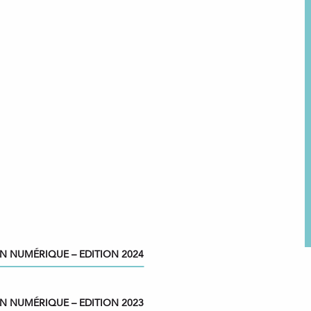
N NUMÉRIQUE – EDITION 2024
N NUMÉRIQUE – EDITION 2023