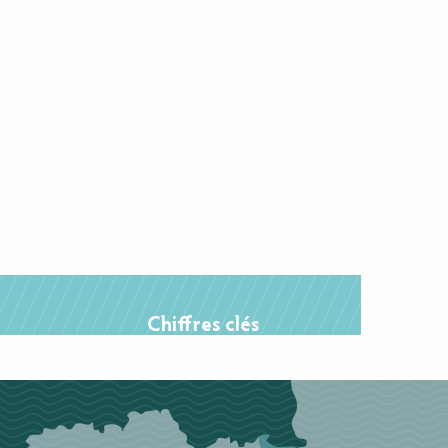
Chiffres clés