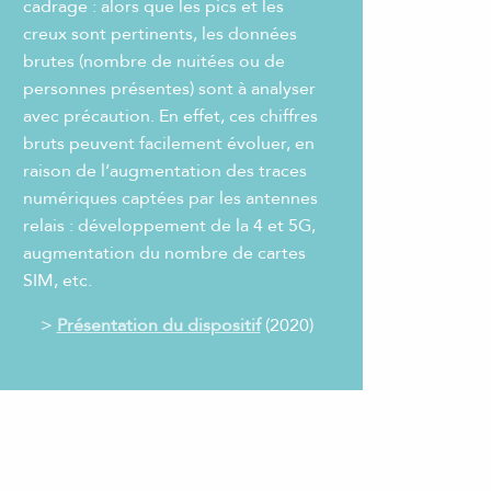
cadrage : alors que les pics et les
creux sont pertinents, les données
brutes (nombre de nuitées ou de
personnes présentes) sont à analyser
avec précaution. En effet, ces chiffres
bruts peuvent facilement évoluer, en
raison de l’augmentation des traces
numériques captées par les antennes
relais : développement de la 4 et 5G,
augmentation du nombre de cartes
SIM, etc.
>
Présentation du dispositif
(2020)