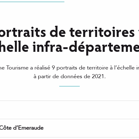
chelle infra-départem
ine Tourisme a réalisé 9 portraits de territoire à l’échelle
à partir de données de 2021.
 Côte d’Emeraude