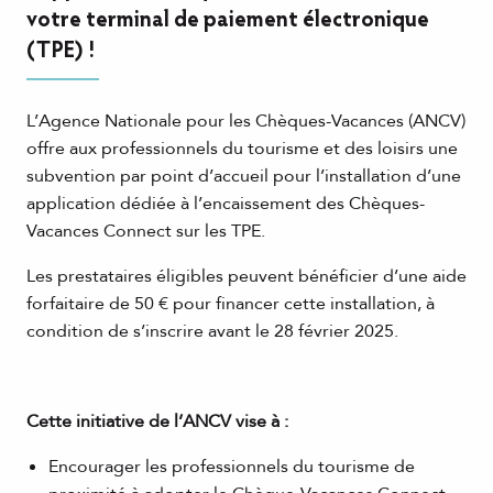
votre terminal de paiement électronique
(TPE) !
L’Agence Nationale pour les Chèques-Vacances (ANCV)
offre aux professionnels du tourisme et des loisirs une
subvention par point d’accueil pour l’installation d’une
application dédiée à l’encaissement des Chèques-
Vacances Connect sur les TPE.
Les prestataires éligibles peuvent bénéficier d’une aide
forfaitaire de 50 € pour financer cette installation, à
condition de s’inscrire avant le 28 février 2025.
Cette initiative de l’ANCV vise à :
Encourager les professionnels du tourisme de