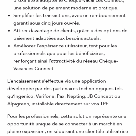
proximité à adopter le Chèque-Vacances Connect,
une solution de paiement moderne et pratique.
Simplifier les transactions, avec un remboursement
garanti sous cinq jours ouvrés.
Attirer davantage de clients, grâce à des options de
paiement adaptées aux besoins actuels.
Améliorer l’expérience utilisateur, tant pour les
professionnels que pour les bénéficiaires,
renforçant ainsi l’attractivité du réseau Chèque-
Vacances Connect.
L’encaissement s’effectue via une application
développée par des partenaires technologiques tels
qu’Ingenico, Verifone, Pax, Nepting, JB Concept ou
Alpigreen, installable directement sur vos TPE.
Pour les professionnels, cette solution représente une
opportunité unique de se connecter à un marché en
pleine expansion, en séduisant une clientèle utilisatrice