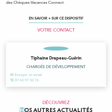
des Chèques-Vacances Connect.
EN SAVOIR + SUR CE DISPOSITIF
VOTRE CONTACT
Tiphaine Drapeau-Guérin
CHARGÉE DE DÉVELOPPEMENT
Envoyer un email
07 63 97 50 76
DÉCOUVREZ
NOS AUTRES ACTUALITÉS