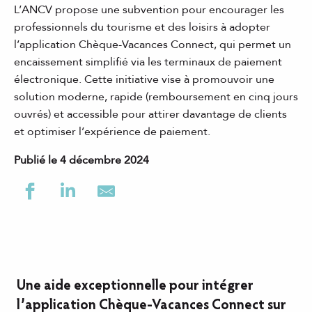
L’ANCV propose une subvention pour encourager les
professionnels du tourisme et des loisirs à adopter
l’application Chèque-Vacances Connect, qui permet un
encaissement simplifié via les terminaux de paiement
électronique. Cette initiative vise à promouvoir une
solution moderne, rapide (remboursement en cinq jours
ouvrés) et accessible pour attirer davantage de clients
et optimiser l’expérience de paiement.
Publié le 4 décembre 2024
Une aide exceptionnelle pour intégrer
l’application Chèque-Vacances Connect sur