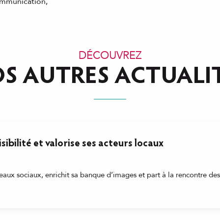
ommunication,
DÉCOUVREZ
OS AUTRES ACTUALI
ibilité et valorise ses acteurs locaux
seaux sociaux, enrichit sa banque d’images et part à la rencontre des