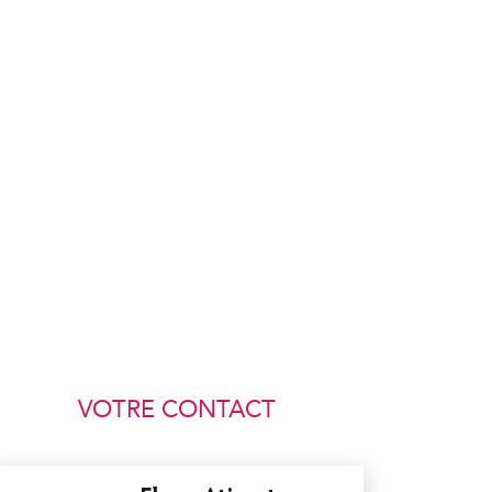
VOTRE CONTACT