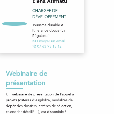
Elena Atirnatu
CHARGÉE DE
DÉVELOPPEMENT
Tourisme durable &
Itinérance douce (La
Régalante)
Envoyer un email
07 63 93 15 12
Webinaire de
présentation
Un webinaire de présentation de l’appel à
projets (critères d’éligibilité, modalités de
dépôt des dossiers, critères de sélection,
calendrier détaillé…), est disponible !