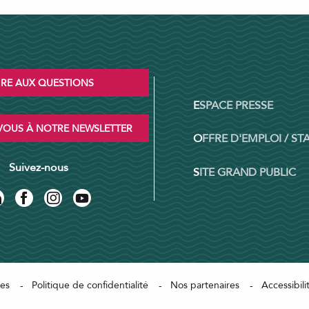
IRE AUX QUESTIONS
ESPACE PRESSE
OUS À NOTRE NEWSLETTER
OFFRE D'EMPLOI / ST
Suivez-nous
SITE GRAND PUBLIC
les
Politique de confidentialité
Nos partenaires
Accessibil