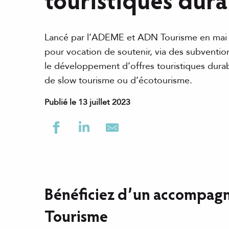
touristiques dura
Lancé par l’ADEME et ADN Tourisme en mai 2
pour vocation de soutenir, via des subventions
le développement d’offres touristiques dura
de slow tourisme ou d’écotourisme.
Publié le 13 juillet 2023
Bénéficiez d’un accompagne
Tourisme