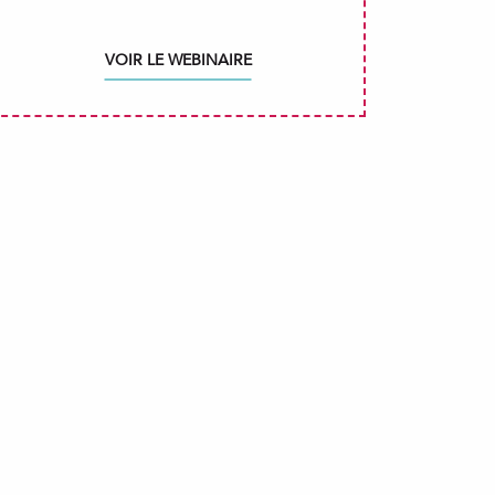
VOIR LE WEBINAIRE