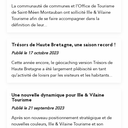
La communauté de communes et l’Office de Tourisme
de Saint-Méen Montauban ont sollicité Ille & Vilaine
Tourisme afin de se faire accompagner dans la
définition de leur...
Trésors de Haute Bretagne, une saison record !
Publié le 17 octobre 2023
Cette année encore, le géocaching version Trésors de
Haute Bretagne a été largement plébiscité en tant
qu’activité de loisirs par les visiteurs et les habitants...
Une nouvelle dynamique pour Ille & Vilaine
Tourisme
Publié le 21 septembre 2023
Après son nouveau positionnement stratégique et de
nouvelles couleurs, Ille & Vilaine Tourisme et son