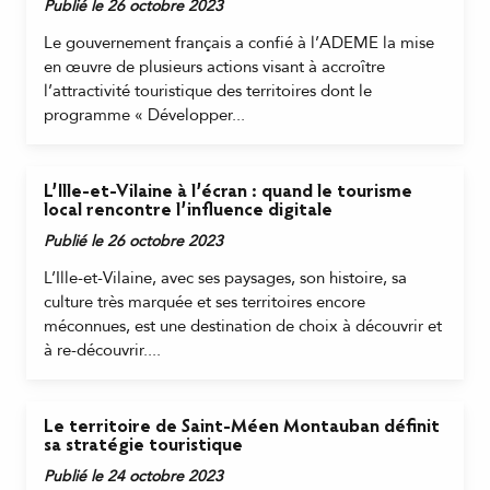
Publié le 26 octobre 2023
Le gouvernement français a confié à l’ADEME la mise
en œuvre de plusieurs actions visant à accroître
l’attractivité touristique des territoires dont le
programme « Développer...
L’Ille-et-Vilaine à l’écran : quand le tourisme
local rencontre l’influence digitale
Publié le 26 octobre 2023
L’Ille-et-Vilaine, avec ses paysages, son histoire, sa
culture très marquée et ses territoires encore
méconnues, est une destination de choix à découvrir et
à re-découvrir....
Le territoire de Saint-Méen Montauban définit
sa stratégie touristique
Publié le 24 octobre 2023