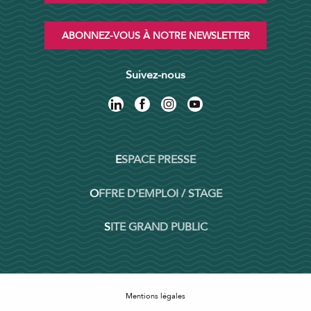
ABONNEZ-VOUS À NOTRE NEWSLETTER
Suivez-nous
ESPACE PRESSE
OFFRE D'EMPLOI / STAGE
SITE GRAND PUBLIC
Mentions légales