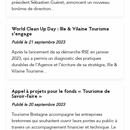
président Sébastien Guéret, annoncent un nouveau
binôme de direction...
World Clean Up Day : Ille & Vilaine Tourisme
s’engage
Publié le 21 septembre 2023
Après le lancement de sa démarche RSE en janvier
2023, qui a permis un diagnostic des pratiques
durables de l’Agence et l’écriture de sa stratégie, Ille &
Vilaine Tourisme...
Appel à projets pour le fonds « Tourisme de
Savoir-Faire »
Publié le 20 septembre 2023
Tourisme Bretagne accompagne les entreprises
bretonnes qui souhaitent ouvrir leurs portes au public à
travers un accompagnement financier et technique. Le