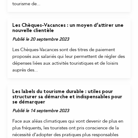
tourisme de...
Les Chèques-Vacances : un moyen d’attirer une
nouvelle clientèle
Publié le 20 septembre 2023
Les Chèques-Vacances sont des titres de paiement
proposés aux salariés qui leur permettent de régler des
dépenses liées aux activités touristiques et de loisirs
auprès des...
Les labels du tourisme durable : utiles pour
structurer sa démarche et indispensables pour
se démarquer
Publié le 14 septembre 2023
Face aux aléas climatiques qui vont devenir de plus en
plus fréquents, les touristes ont pris conscience de la
nécessité d’adopter des pratiques plus responsables