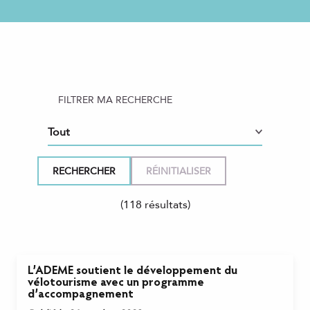
FILTRER MA RECHERCHE
(118 résultats)
L’ADEME soutient le développement du
vélotourisme avec un programme
d’accompagnement