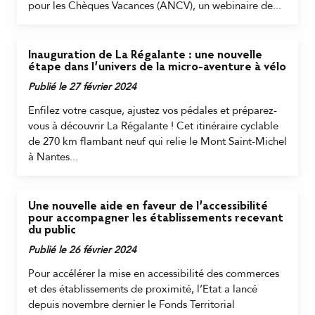
pour les Chèques Vacances (ANCV), un webinaire de...
Inauguration de La Régalante : une nouvelle
étape dans l’univers de la micro-aventure à vélo
Publié le 27 février 2024
Enfilez votre casque, ajustez vos pédales et préparez-
vous à découvrir La Régalante ! Cet itinéraire cyclable
de 270 km flambant neuf qui relie le Mont Saint-Michel
à Nantes...
Une nouvelle aide en faveur de l’accessibilité
pour accompagner les établissements recevant
du public
Publié le 26 février 2024
Pour accélérer la mise en accessibilité des commerces
et des établissements de proximité, l’Etat a lancé
depuis novembre dernier le Fonds Territorial