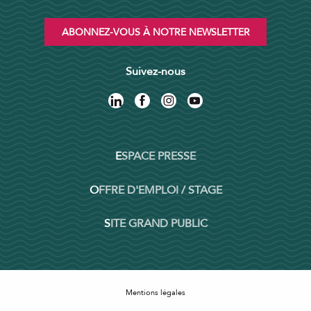
ABONNEZ-VOUS À NOTRE NEWSLETTER
Suivez-nous
ESPACE PRESSE
OFFRE D'EMPLOI / STAGE
SITE GRAND PUBLIC
Mentions légales