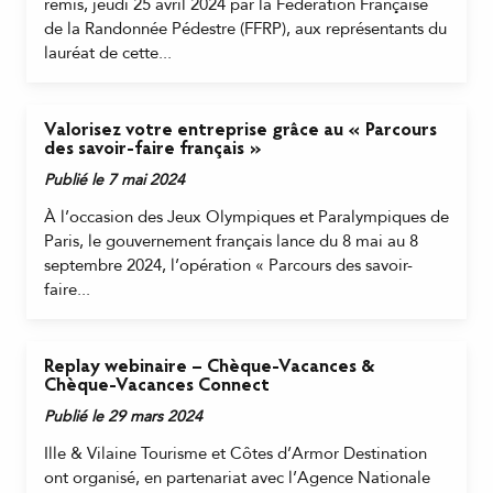
remis, jeudi 25 avril 2024 par la Fédération Française
de la Randonnée Pédestre (FFRP), aux représentants du
lauréat de cette...
Valorisez votre entreprise grâce au « Parcours
des savoir-faire français »
Publié le 7 mai 2024
À l’occasion des Jeux Olympiques et Paralympiques de
Paris, le gouvernement français lance du 8 mai au 8
septembre 2024, l’opération « Parcours des savoir-
faire...
Replay webinaire – Chèque-Vacances &
Chèque-Vacances Connect
Publié le 29 mars 2024
Ille & Vilaine Tourisme et Côtes d’Armor Destination
ont organisé, en partenariat avec l’Agence Nationale