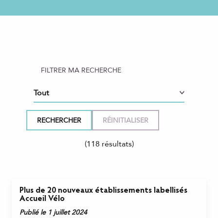
FILTRER MA RECHERCHE
(118 résultats)
Plus de 20 nouveaux établissements labellisés
Accueil Vélo
Publié le 1 juillet 2024