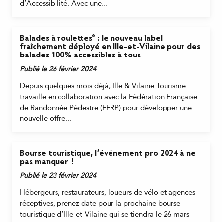
d’Accessibilité. Avec une...
Balades à roulettes® : le nouveau label
fraîchement déployé en Ille-et-Vilaine pour des
balades 100% accessibles à tous
Publié le 26 février 2024
Depuis quelques mois déjà, Ille & Vilaine Tourisme
travaille en collaboration avec la Fédération Française
de Randonnée Pédestre (FFRP) pour développer une
nouvelle offre...
Bourse touristique, l’événement pro 2024 à ne
pas manquer !
Publié le 23 février 2024
Hébergeurs, restaurateurs, loueurs de vélo et agences
réceptives, prenez date pour la prochaine bourse
touristique d’Ille-et-Vilaine qui se tiendra le 26 mars