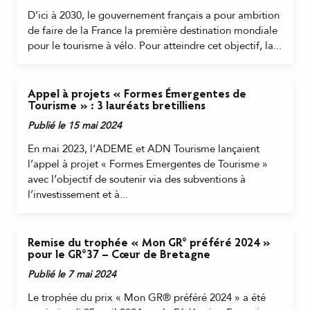
D’ici à 2030, le gouvernement français a pour ambition
de faire de la France la première destination mondiale
pour le tourisme à vélo. Pour atteindre cet objectif, la...
Appel à projets « Formes Émergentes de
Tourisme » : 3 lauréats bretilliens
Publié le 15 mai 2024
En mai 2023, l’ADEME et ADN Tourisme lançaient
l’appel à projet « Formes Emergentes de Tourisme »
avec l’objectif de soutenir via des subventions à
l’investissement et à...
Remise du trophée « Mon GR® préféré 2024 »
pour le GR®37 – Cœur de Bretagne
Publié le 7 mai 2024
Le trophée du prix « Mon GR® préféré 2024 » a été